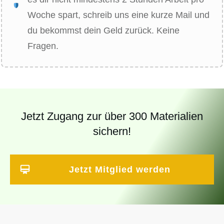
Woche spart, schreib uns eine kurze Mail und
du bekommst dein Geld zurück. Keine
Fragen.
Jetzt Zugang zur über 300 Materialien
sichern!
Jetzt Mitglied werden