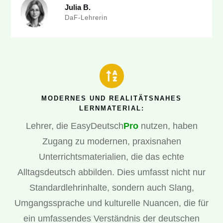
Julia B.
DaF-Lehrerin
MODERNES UND REALITÄTSNAHES
LERNMATERIAL:
Lehrer, die EasyDeutsch
Pro
nutzen, haben
Zugang zu modernen, praxisnahen
Unterrichtsmaterialien, die das echte
Alltagsdeutsch abbilden. Dies umfasst nicht nur
Standardlehrinhalte, sondern auch Slang,
Umgangssprache und kulturelle Nuancen, die für
ein umfassendes Verständnis der deutschen