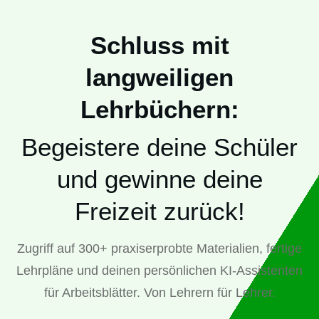
Schluss mit
langweiligen
Lehrbüchern:
Begeistere deine Schüler
und gewinne deine
Freizeit zurück!
Zugriff auf 300+ praxiserprobte Materialien, fertige
Lehrpläne und deinen persönlichen KI-Assistenten
für Arbeitsblätter. Von Lehrern für Lehrer.