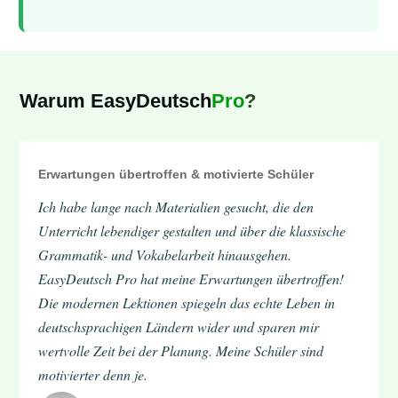
Warum EasyDeutsch
Pro
?
Erwartungen übertroffen & motivierte Schüler
Ich habe lange nach Materialien gesucht, die den
Unterricht lebendiger gestalten und über die klassische
Grammatik- und Vokabelarbeit hinausgehen.
EasyDeutsch Pro hat meine Erwartungen übertroffen!
Die modernen Lektionen spiegeln das echte Leben in
deutschsprachigen Ländern wider und sparen mir
wertvolle Zeit bei der Planung. Meine Schüler sind
motivierter denn je.