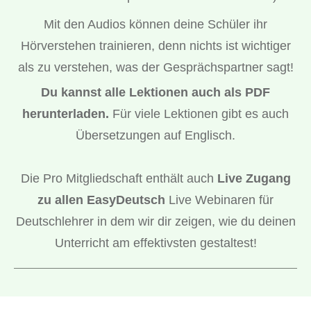
Mit den Audios können deine Schüler ihr
Hörverstehen trainieren, denn nichts ist wichtiger
als zu verstehen, was der Gesprächspartner sagt!
Du kannst alle Lektionen auch als PDF
herunterladen.
Für viele Lektionen gibt es auch
Übersetzungen auf Englisch.
Die Pro Mitgliedschaft enthält auch
Live Zugang
zu allen EasyDeutsch
Live Webinaren für
Deutschlehrer in dem wir dir zeigen, wie du deinen
Unterricht am effektivsten gestaltest!