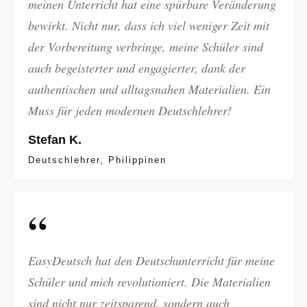
meinen Unterricht hat eine spürbare Veränderung
bewirkt. Nicht nur, dass ich viel weniger Zeit mit
der Vorbereitung verbringe, meine Schüler sind
auch begeisterter und engagierter, dank der
authentischen und alltagsnahen Materialien. Ein
Muss für jeden modernen Deutschlehrer!
Stefan K.
Deutschlehrer, Philippinen
“
EasyDeutsch hat den Deutschunterricht für meine
Schüler und mich revolutioniert. Die Materialien
sind nicht nur zeitsparend, sondern auch