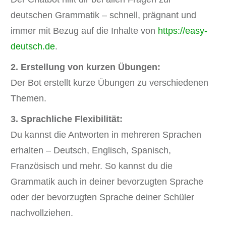
deutschen Grammatik – schnell, prägnant und
immer mit Bezug auf die Inhalte von
https://easy-
deutsch.de
.
2. Erstellung von kurzen Übungen:
Der Bot erstellt kurze Übungen zu verschiedenen
Themen.
3. Sprachliche Flexibilität:
Du kannst die Antworten in mehreren Sprachen
erhalten – Deutsch, Englisch, Spanisch,
Französisch und mehr. So kannst du die
Grammatik auch in deiner bevorzugten Sprache
oder der bevorzugten Sprache deiner Schüler
nachvollziehen.