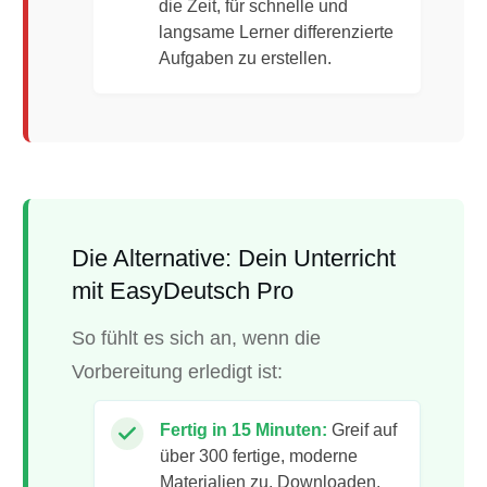
die Zeit, für schnelle und
langsame Lerner differenzierte
Aufgaben zu erstellen.
Die Alternative: Dein Unterricht
mit EasyDeutsch Pro
So fühlt es sich an, wenn die
Vorbereitung erledigt ist:
Fertig in 15 Minuten:
Greif auf
über 300 fertige, moderne
Materialien zu. Downloaden,