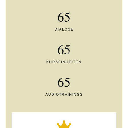
65
DIALOGE
65
KURSEINHEITEN
65
AUDIOTRAININGS