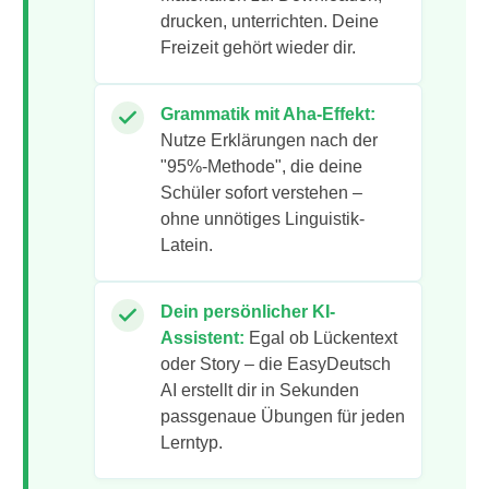
drucken, unterrichten. Deine
Freizeit gehört wieder dir.
Grammatik mit Aha-Effekt:
Nutze Erklärungen nach der
"95%-Methode", die deine
Schüler sofort verstehen –
ohne unnötiges Linguistik-
Latein.
Dein persönlicher KI-
Assistent:
Egal ob Lückentext
oder Story – die EasyDeutsch
AI erstellt dir in Sekunden
passgenaue Übungen für jeden
Lerntyp.