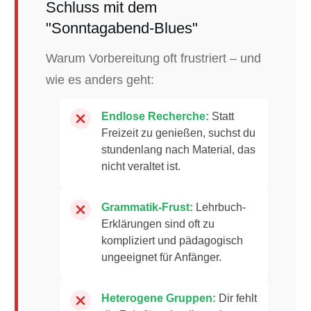
Schluss mit dem
"Sonntagabend-Blues"
Warum Vorbereitung oft frustriert – und
wie es anders geht:
Endlose Recherche:
Statt
Freizeit zu genießen, suchst du
stundenlang nach Material, das
nicht veraltet ist.
Grammatik-Frust:
Lehrbuch-
Erklärungen sind oft zu
kompliziert und pädagogisch
ungeeignet für Anfänger.
Heterogene Gruppen:
Dir fehlt