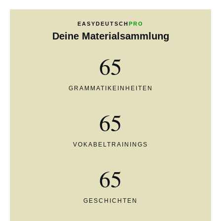
EASYDEUTSCH
PRO
Deine Materialsammlung
65
GRAMMATIKEINHEITEN
65
VOKABELTRAININGS
65
GESCHICHTEN