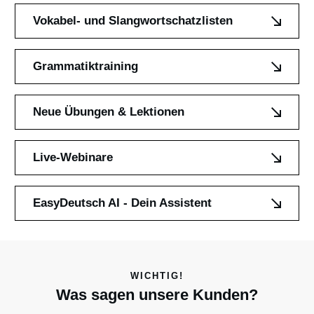
Vokabel- und Slangwortschatzlisten
Grammatiktraining
Neue Übungen & Lektionen
Live-Webinare
EasyDeutsch AI - Dein Assistent
WICHTIG!
Was sagen unsere Kunden?