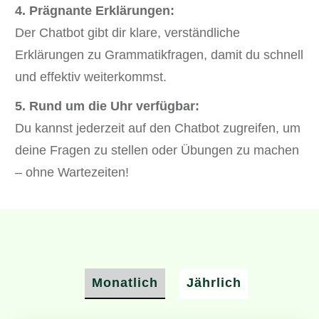
4. Prägnante Erklärungen:
Der Chatbot gibt dir klare, verständliche
Erklärungen zu Grammatikfragen, damit du schnell
und effektiv weiterkommst.
5. Rund um die Uhr verfügbar:
Du kannst jederzeit auf den Chatbot zugreifen, um
deine Fragen zu stellen oder Übungen zu machen
– ohne Wartezeiten!
Monatlich
Jährlich