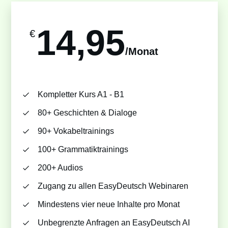
14,95
€
/Monat
Kompletter Kurs A1 - B1
80+ Geschichten & Dialoge
90+ Vokabeltrainings
100+ Grammatiktrainings
200+ Audios
Zugang zu allen EasyDeutsch Webinaren
Mindestens vier neue Inhalte pro Monat
Unbegrenzte Anfragen an EasyDeutsch AI