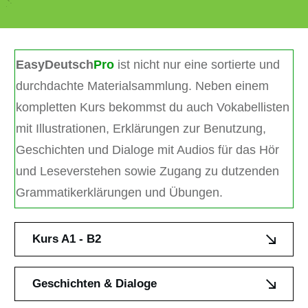
EasyDeutsch
Pro
ist nicht nur eine sortierte und
durchdachte Materialsammlung. Neben einem
kompletten Kurs bekommst du auch Vokabellisten
mit Illustrationen, Erklärungen zur Benutzung,
Geschichten und Dialoge mit Audios für das Hör
und Leseverstehen sowie Zugang zu dutzenden
Grammatikerklärungen und Übungen.
Kurs A1 - B2
Geschichten & Dialoge