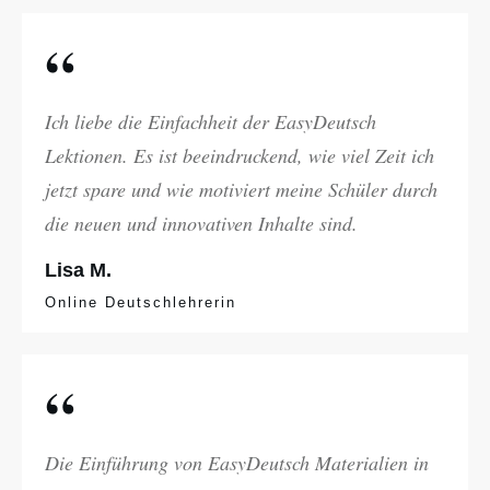
“
Ich liebe die Einfachheit der EasyDeutsch
Lektionen. Es ist beeindruckend, wie viel Zeit ich
jetzt spare und wie motiviert meine Schüler durch
die neuen und innovativen Inhalte sind.
Lisa M.
Online Deutschlehrerin
“
Die Einführung von EasyDeutsch Materialien in