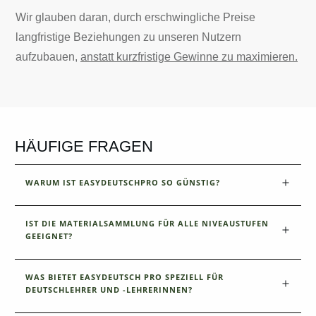
Wir glauben daran, durch erschwingliche Preise
langfristige Beziehungen zu unseren Nutzern
aufzubauen,
anstatt kurzfristige Gewinne zu maximieren.
HÄUFIGE FRAGEN
WARUM IST EASYDEUTSCHPRO SO GÜNSTIG?
IST DIE MATERIALSAMMLUNG FÜR ALLE NIVEAUSTUFEN 
GEEIGNET?
WAS BIETET EASYDEUTSCH PRO SPEZIELL FÜR 
DEUTSCHLEHRER UND -LEHRERINNEN?