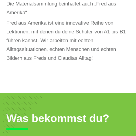
Die Materialsammlung beinhaltet auch „Fred aus
Amerika“.
Fred aus Amerika ist eine innovative Reihe von
Lektionen, mit denen du deine Schüler von A1 bis B1
führen kannst. Wir arbeiten mit echten
Alltagssituationen, echten Menschen und echten
Bildern aus Freds und Claudias Alltag!
Was bekommst du?