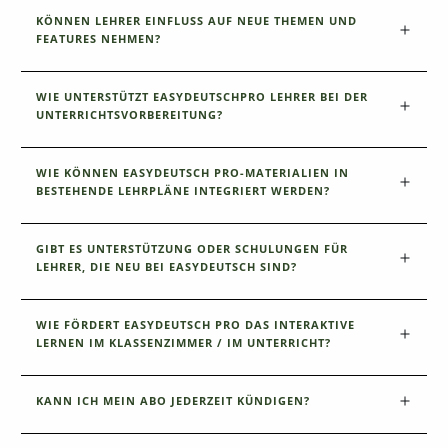
KÖNNEN LEHRER EINFLUSS AUF NEUE THEMEN UND 
FEATURES NEHMEN?
WIE UNTERSTÜTZT EASYDEUTSCHPRO LEHRER BEI DER 
UNTERRICHTSVORBEREITUNG?
WIE KÖNNEN EASYDEUTSCH PRO-MATERIALIEN IN 
BESTEHENDE LEHRPLÄNE INTEGRIERT WERDEN?
GIBT ES UNTERSTÜTZUNG ODER SCHULUNGEN FÜR 
LEHRER, DIE NEU BEI EASYDEUTSCH SIND?
WIE FÖRDERT EASYDEUTSCH PRO DAS INTERAKTIVE 
LERNEN IM KLASSENZIMMER / IM UNTERRICHT?
KANN ICH MEIN ABO JEDERZEIT KÜNDIGEN?