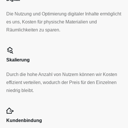
Die Nutzung und Optimierung digitaler Inhalte ermöglicht
es uns, Kosten für physische Materialien und
Räumlichkeiten zu sparen.
Skalierung
Durch die hohe Anzahl von Nutzern können wir Kosten
effizient verteilen, wodurch der Preis für den Einzelnen
niedrig bleibt.
Kundenbindung