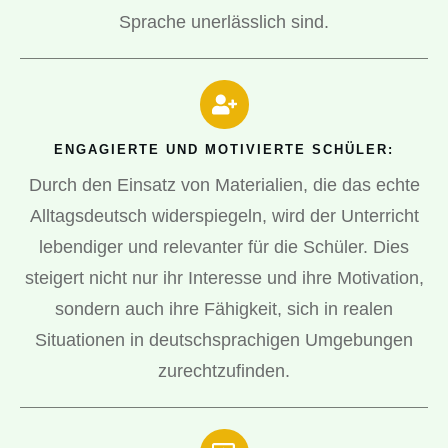
Sprache unerlässlich sind.
ENGAGIERTE UND MOTIVIERTE SCHÜLER:
Durch den Einsatz von Materialien, die das echte
Alltagsdeutsch widerspiegeln, wird der Unterricht
lebendiger und relevanter für die Schüler. Dies
steigert nicht nur ihr Interesse und ihre Motivation,
sondern auch ihre Fähigkeit, sich in realen
Situationen in deutschsprachigen Umgebungen
zurechtzufinden.