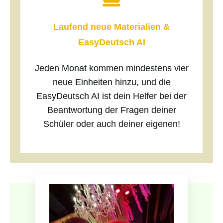
Laufend neue Materialien &
EasyDeutsch AI
Jeden Monat kommen mindestens vier
neue Einheiten hinzu, und die
EasyDeutsch AI ist dein Helfer bei der
Beantwortung der Fragen deiner
Schüler oder auch deiner eigenen!