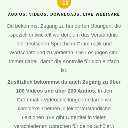
AUDIOS, VIDEOS, DOWNLOADS, LIVE WEBINARE
Du bekommst Zugang zu hunderten Übungen, die
speziell entwickelt wurden, um das Verständnis
der deutschen Sprache in Grammatik und
Wortschatz und zu vertiefen. Die Lösungen sind
immer dabei, damit die Kontrolle für dich einfach
ist.
Zusätzlich bekommst du auch Zugang zu über
100 Videos und über 200 Audios.
In den
Grammatik-Videoanleitungen erklären wir
komplexe Themen in leicht verständliche
Lektionen. (Es gibt Untertitel in vielen
verschiedenen Sprachen für deine Schüler.)