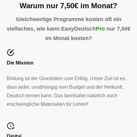
Warum nur 7,50€ im Monat?
Gleichwertige Programme kosten oft ein
vielfaches, wie kann EasyDeutsch
Pro
nur 7,50€
im Monat kosten?
Die Mission
Bildung ist der Grundstein zum Erfolg. Unser Ziel ist es,
dass jeder, unabhängig vom Budget und der Herkunft,
Deutsch lernen kann. Das beinhaltet natürlich auch
erschwingliche Materialien für Lehrer!
Digital