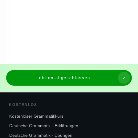
Lektion abgeschlossen
KOSTENLOS
Kostenloser Grammatikkurs
Deutsche Grammatik - Erklärungen
Deutsche Grammatik - Übungen