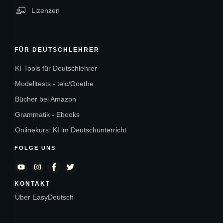
Lizenzen
FÜR DEUTSCHLEHRER
KI-Tools für Deutschlehrer
Modelltests - telc/Goethe
Bücher bei Amazon
Grammatik - Ebooks
Onlinekurs: KI im Deutschunterricht
FOLGE UNS
KONTAKT
Über EasyDeutsch