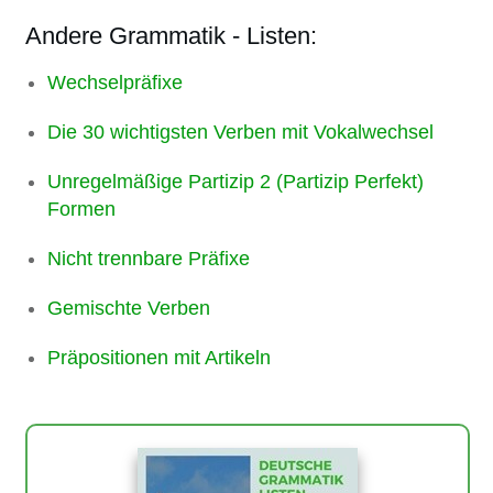
Andere Grammatik - Listen:
Wechselpräfixe
Die 30 wichtigsten Verben mit Vokalwechsel
Unregelmäßige Partizip 2 (Partizip Perfekt)
Formen
Nicht trennbare Präfixe
Gemischte Verben
Präpositionen mit Artikeln