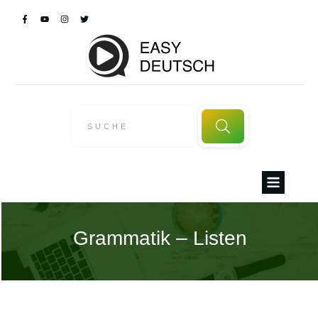
Grammatik – Listen