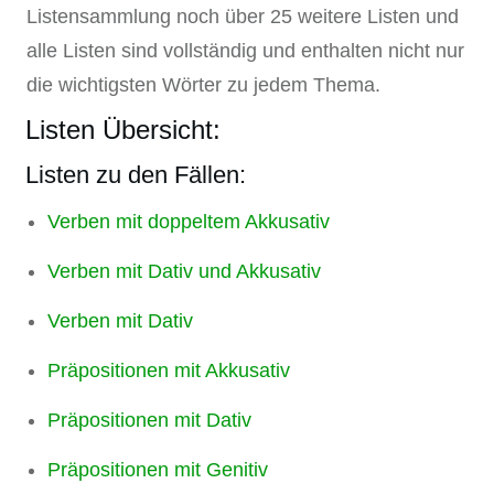
Listensammlung noch über 25 weitere Listen und
alle Listen sind vollständig und enthalten nicht nur
die wichtigsten Wörter zu jedem Thema.
Listen Übersicht:
Listen zu den Fällen:
Verben mit doppeltem Akkusativ
Verben mit Dativ und Akkusativ
Verben mit Dativ
Präpositionen mit Akkusativ
Präpositionen mit Dativ
Präpositionen mit Genitiv