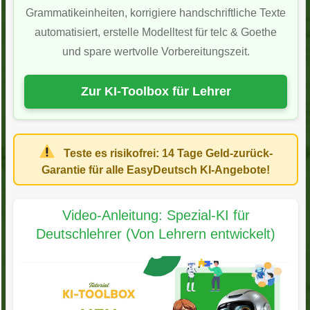
Grammatikeinheiten, korrigiere handschriftliche Texte
automatisiert, erstelle Modelltest für telc & Goethe
und spare wertvolle Vorbereitungszeit.
Zur KI-Toolbox für Lehrer
Teste es risikofrei:
14 Tage Geld-zurück-
Garantie
für alle EasyDeutsch KI-Angebote!
Video-Anleitung: Spezial-KI für
Deutschlehrer (Von Lehrern entwickelt)