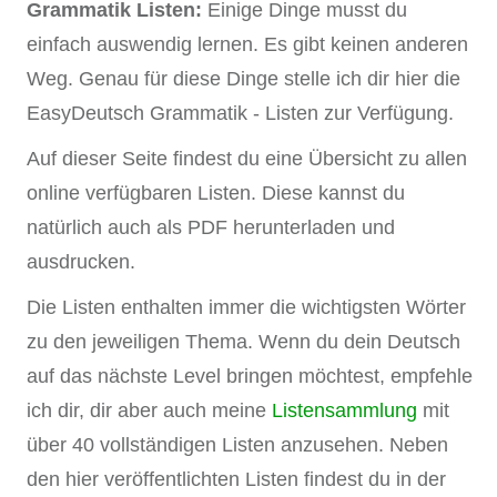
Grammatik Listen:
Einige Dinge musst du
einfach auswendig lernen. Es gibt keinen anderen
Weg. Genau für diese Dinge stelle ich dir hier die
EasyDeutsch Grammatik - Listen zur Verfügung.
Auf dieser Seite findest du eine Übersicht zu allen
online verfügbaren Listen. Diese kannst du
natürlich auch als PDF herunterladen und
ausdrucken.
Die Listen enthalten immer die wichtigsten Wörter
zu den jeweiligen Thema. Wenn du dein Deutsch
auf das nächste Level bringen möchtest, empfehle
ich dir, dir aber auch meine
Listensammlung
mit
über 40 vollständigen Listen anzusehen. Neben
den hier veröffentlichten Listen findest du in der