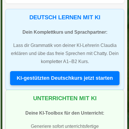
DEUTSCH LERNEN MIT KI
Dein Komplettkurs und Sprachpartner:
Lass dir Grammatik von deiner KI-Lehrerin Claudia
erklären und übe das freie Sprechen mit Chatty. Dein
kompletter A1–B2 Kurs.
KI-gestützten Deutschkurs jetzt starten
UNTERRICHTEN MIT KI
Deine KI-Toolbox für den Unterricht:
Generiere sofort unterrichtsfertige