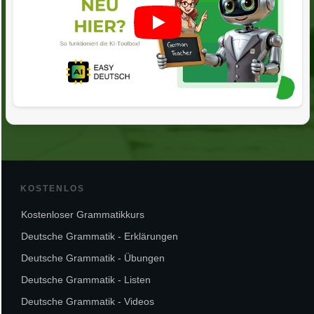
KOSTENLOS
Kostenloser Grammatikkurs
Deutsche Grammatik - Erklärungen
Deutsche Grammatik - Übungen
Deutsche Grammatik - Listen
Deutsche Grammatik - Videos