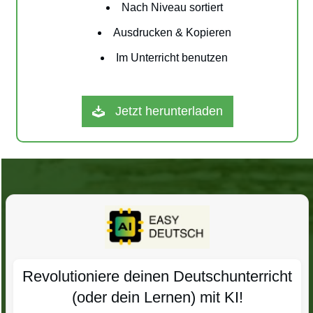
Nach Niveau sortiert
Ausdrucken & Kopieren
Im Unterricht benutzen
Jetzt herunterladen
Revolutioniere deinen Deutschunterricht
(oder dein Lernen) mit KI!