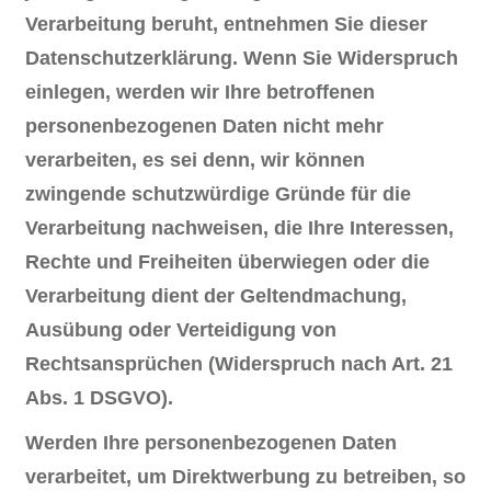
Verarbeitung beruht, entnehmen Sie dieser
Datenschutzerklärung. Wenn Sie Widerspruch
einlegen, werden wir Ihre betroffenen
personenbezogenen Daten nicht mehr
verarbeiten, es sei denn, wir können
zwingende schutzwürdige Gründe für die
Verarbeitung nachweisen, die Ihre Interessen,
Rechte und Freiheiten überwiegen oder die
Verarbeitung dient der Geltendmachung,
Ausübung oder Verteidigung von
Rechtsansprüchen (Widerspruch nach Art. 21
Abs. 1 DSGVO).
Werden Ihre personenbezogenen Daten
verarbeitet, um Direktwerbung zu betreiben, so