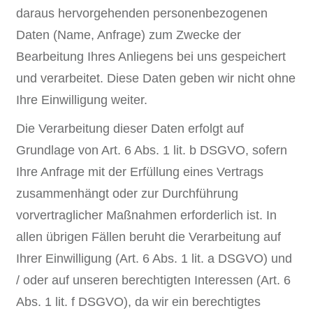
daraus hervorgehenden personenbezogenen
Daten (Name, Anfrage) zum Zwecke der
Bearbeitung Ihres Anliegens bei uns gespeichert
und verarbeitet. Diese Daten geben wir nicht ohne
Ihre Einwilligung weiter.
Die Verarbeitung dieser Daten erfolgt auf
Grundlage von Art. 6 Abs. 1 lit. b DSGVO, sofern
Ihre Anfrage mit der Erfüllung eines Vertrags
zusammenhängt oder zur Durchführung
vorvertraglicher Maßnahmen erforderlich ist. In
allen übrigen Fällen beruht die Verarbeitung auf
Ihrer Einwilligung (Art. 6 Abs. 1 lit. a DSGVO) und
/ oder auf unseren berechtigten Interessen (Art. 6
Abs. 1 lit. f DSGVO), da wir ein berechtigtes