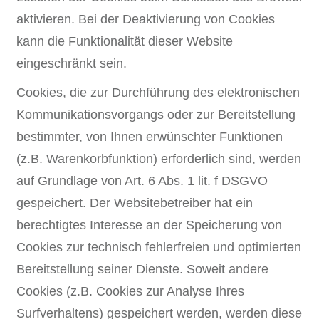
aktivieren. Bei der Deaktivierung von Cookies
kann die Funktionalität dieser Website
eingeschränkt sein.
Cookies, die zur Durchführung des elektronischen
Kommunikationsvorgangs oder zur Bereitstellung
bestimmter, von Ihnen erwünschter Funktionen
(z.B. Warenkorbfunktion) erforderlich sind, werden
auf Grundlage von Art. 6 Abs. 1 lit. f DSGVO
gespeichert. Der Websitebetreiber hat ein
berechtigtes Interesse an der Speicherung von
Cookies zur technisch fehlerfreien und optimierten
Bereitstellung seiner Dienste. Soweit andere
Cookies (z.B. Cookies zur Analyse Ihres
Surfverhaltens) gespeichert werden, werden diese