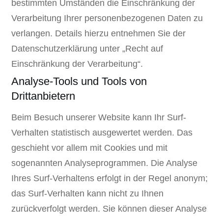
bestimmten Umständen die Einschränkung der
Verarbeitung Ihrer personenbezogenen Daten zu
verlangen. Details hierzu entnehmen Sie der
Datenschutzerklärung unter „Recht auf
Einschränkung der Verarbeitung“.
Analyse-Tools und Tools von
Drittanbietern
Beim Besuch unserer Website kann Ihr Surf-
Verhalten statistisch ausgewertet werden. Das
geschieht vor allem mit Cookies und mit
sogenannten Analyseprogrammen. Die Analyse
Ihres Surf-Verhaltens erfolgt in der Regel anonym;
das Surf-Verhalten kann nicht zu Ihnen
zurückverfolgt werden. Sie können dieser Analyse