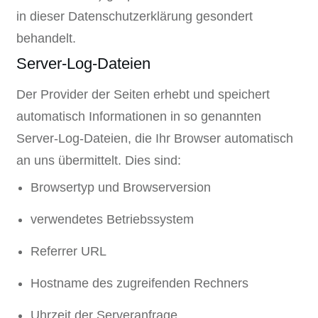
in dieser Datenschutzerklärung gesondert
behandelt.
Server-Log-Dateien
Der Provider der Seiten erhebt und speichert
automatisch Informationen in so genannten
Server-Log-Dateien, die Ihr Browser automatisch
an uns übermittelt. Dies sind:
Browsertyp und Browserversion
verwendetes Betriebssystem
Referrer URL
Hostname des zugreifenden Rechners
Uhrzeit der Serveranfrage