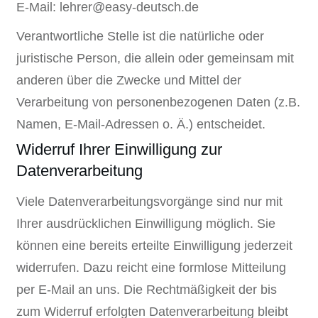
E-Mail:
lehrer@easy-deutsch.de
Verantwortliche Stelle ist die natürliche oder
juristische Person, die allein oder gemeinsam mit
anderen über die Zwecke und Mittel der
Verarbeitung von personenbezogenen Daten (z.B.
Namen, E-Mail-Adressen o. Ä.) entscheidet.
Widerruf Ihrer Einwilligung zur
Datenverarbeitung
Viele Datenverarbeitungsvorgänge sind nur mit
Ihrer ausdrücklichen Einwilligung möglich. Sie
können eine bereits erteilte Einwilligung jederzeit
widerrufen. Dazu reicht eine formlose Mitteilung
per E-Mail an uns. Die Rechtmäßigkeit der bis
zum Widerruf erfolgten Datenverarbeitung bleibt