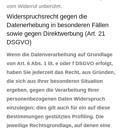
vom Widerruf unberührt.
Widerspruchsrecht gegen die
Datenerhebung in besonderen Fällen
sowie gegen Direktwerbung (Art. 21
DSGVO)
Wenn die Datenverarbeitung auf Grundlage
von Art. 6 Abs. 1 lit. e oder f DSGVO erfolgt,
haben Sie jederzeit das Recht, aus Gründen,
die sich aus Ihrer besonderen Situation
ergeben, gegen die Verarbeitung Ihrer
personenbezogenen Daten Widerspruch
einzulegen; dies gilt auch für ein auf diese
Bestimmungen gestütztes Profiling. Die
jeweilige Rechtsgrundlage, auf denen eine