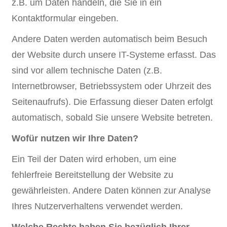
z.B. um Daten handeln, die Sie in ein
Kontaktformular eingeben.
Andere Daten werden automatisch beim Besuch
der Website durch unsere IT-Systeme erfasst. Das
sind vor allem technische Daten (z.B.
Internetbrowser, Betriebssystem oder Uhrzeit des
Seitenaufrufs). Die Erfassung dieser Daten erfolgt
automatisch, sobald Sie unsere Website betreten.
Wofür nutzen wir Ihre Daten?
Ein Teil der Daten wird erhoben, um eine
fehlerfreie Bereitstellung der Website zu
gewährleisten. Andere Daten können zur Analyse
Ihres Nutzerverhaltens verwendet werden.
Welche Rechte haben Sie bezüglich Ihrer