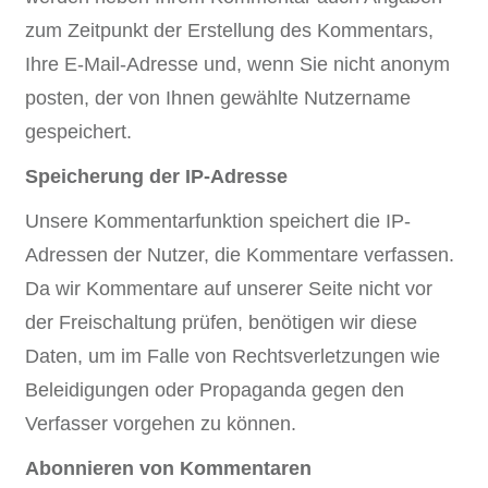
zum Zeitpunkt der Erstellung des Kommentars,
Ihre E-Mail-Adresse und, wenn Sie nicht anonym
posten, der von Ihnen gewählte Nutzername
gespeichert.
Speicherung der IP-Adresse
Unsere Kommentarfunktion speichert die IP-
Adressen der Nutzer, die Kommentare verfassen.
Da wir Kommentare auf unserer Seite nicht vor
der Freischaltung prüfen, benötigen wir diese
Daten, um im Falle von Rechtsverletzungen wie
Beleidigungen oder Propaganda gegen den
Verfasser vorgehen zu können.
Abonnieren von Kommentaren