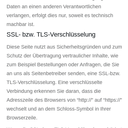
Daten an einen anderen Verantwortlichen
verlangen, erfolgt dies nur, soweit es technisch
machbar ist.
SSL- bzw. TLS-Verschlüsselung
Diese Seite nutzt aus Sicherheitsgründen und zum
Schutz der Übertragung vertraulicher Inhalte, wie
zum Beispiel Bestellungen oder Anfragen, die Sie
an uns als Seitenbetreiber senden, eine SSL-bzw.
TLS-Verschlüsselung. Eine verschlüsselte
Verbindung erkennen Sie daran, dass die
Adresszeile des Browsers von “http://” auf “https://”
wechselt und an dem Schloss-Symbol in Ihrer
Browserzeile.