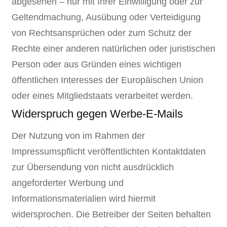
abgesehen – nur mit Ihrer Einwilligung oder zur
Geltendmachung, Ausübung oder Verteidigung
von Rechtsansprüchen oder zum Schutz der
Rechte einer anderen natürlichen oder juristischen
Person oder aus Gründen eines wichtigen
öffentlichen Interesses der Europäischen Union
oder eines Mitgliedstaats verarbeitet werden.
Widerspruch gegen Werbe-E-Mails
Der Nutzung von im Rahmen der
Impressumspflicht veröffentlichten Kontaktdaten
zur Übersendung von nicht ausdrücklich
angeforderter Werbung und
Informationsmaterialien wird hiermit
widersprochen. Die Betreiber der Seiten behalten