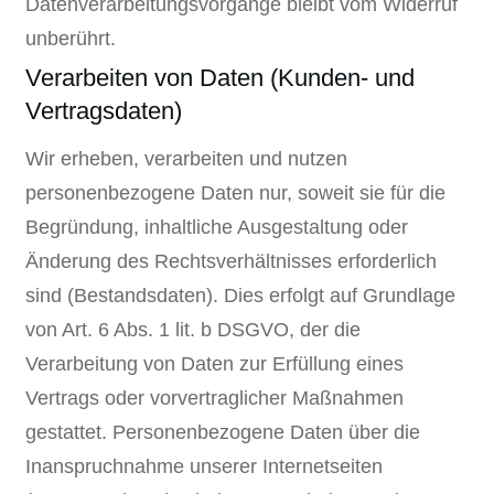
Datenverarbeitungsvorgänge bleibt vom Widerruf
unberührt.
Verarbeiten von Daten (Kunden- und
Vertragsdaten)
Wir erheben, verarbeiten und nutzen
personenbezogene Daten nur, soweit sie für die
Begründung, inhaltliche Ausgestaltung oder
Änderung des Rechtsverhältnisses erforderlich
sind (Bestandsdaten). Dies erfolgt auf Grundlage
von Art. 6 Abs. 1 lit. b DSGVO, der die
Verarbeitung von Daten zur Erfüllung eines
Vertrags oder vorvertraglicher Maßnahmen
gestattet. Personenbezogene Daten über die
Inanspruchnahme unserer Internetseiten