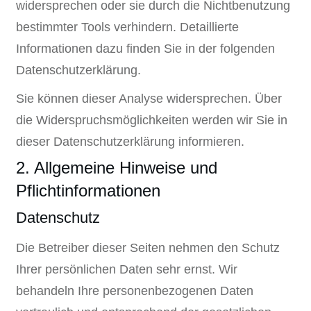
widersprechen oder sie durch die Nichtbenutzung
bestimmter Tools verhindern. Detaillierte
Informationen dazu finden Sie in der folgenden
Datenschutzerklärung.
Sie können dieser Analyse widersprechen. Über
die Widerspruchsmöglichkeiten werden wir Sie in
dieser Datenschutzerklärung informieren.
2. Allgemeine Hinweise und
Pflichtinformationen
Datenschutz
Die Betreiber dieser Seiten nehmen den Schutz
Ihrer persönlichen Daten sehr ernst. Wir
behandeln Ihre personenbezogenen Daten