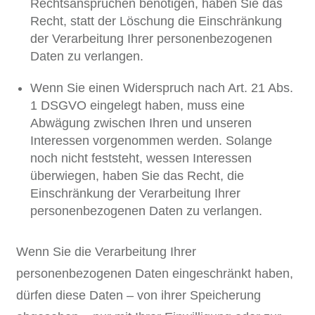
Rechtsansprüchen benötigen, haben Sie das
Recht, statt der Löschung die Einschränkung
der Verarbeitung Ihrer personenbezogenen
Daten zu verlangen.
Wenn Sie einen Widerspruch nach Art. 21 Abs.
1 DSGVO eingelegt haben, muss eine
Abwägung zwischen Ihren und unseren
Interessen vorgenommen werden. Solange
noch nicht feststeht, wessen Interessen
überwiegen, haben Sie das Recht, die
Einschränkung der Verarbeitung Ihrer
personenbezogenen Daten zu verlangen.
Wenn Sie die Verarbeitung Ihrer
personenbezogenen Daten eingeschränkt haben,
dürfen diese Daten – von ihrer Speicherung