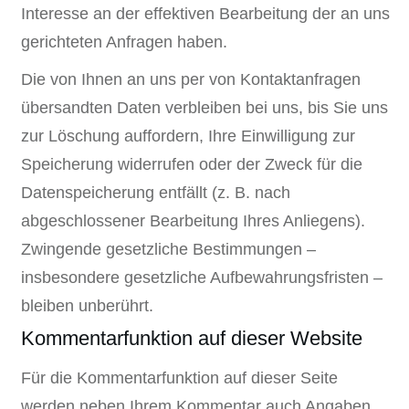
Interesse an der effektiven Bearbeitung der an uns
gerichteten Anfragen haben.
Die von Ihnen an uns per von Kontaktanfragen
übersandten Daten verbleiben bei uns, bis Sie uns
zur Löschung auffordern, Ihre Einwilligung zur
Speicherung widerrufen oder der Zweck für die
Datenspeicherung entfällt (z. B. nach
abgeschlossener Bearbeitung Ihres Anliegens).
Zwingende gesetzliche Bestimmungen –
insbesondere gesetzliche Aufbewahrungsfristen –
bleiben unberührt.
Kommentarfunktion auf dieser Website
Für die Kommentarfunktion auf dieser Seite
werden neben Ihrem Kommentar auch Angaben