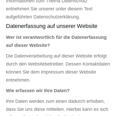
Informationen zum Thema Datenschutz
entnehmen Sie unserer unter diesem Text
aufgeführten Datenschutzerklärung.
Datenerfassung auf unserer Website
Wer ist verantwortlich für die Datenerfassung
auf dieser Website?
Die Datenverarbeitung auf dieser Website erfolgt
durch den Websitebetreiber. Dessen Kontaktdaten
können Sie dem Impressum dieser Website
entnehmen.
Wie erfassen wir Ihre Daten?
Ihre Daten werden zum einen dadurch erhoben,
dass Sie uns diese mitteilen. Hierbei kann es sich