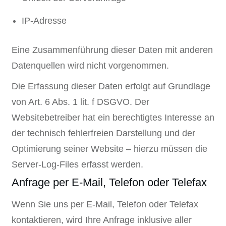
IP-Adresse
Eine Zusammenführung dieser Daten mit anderen
Datenquellen wird nicht vorgenommen.
Die Erfassung dieser Daten erfolgt auf Grundlage
von Art. 6 Abs. 1 lit. f DSGVO. Der
Websitebetreiber hat ein berechtigtes Interesse an
der technisch fehlerfreien Darstellung und der
Optimierung seiner Website – hierzu müssen die
Server-Log-Files erfasst werden.
Anfrage per E-Mail, Telefon oder Telefax
Wenn Sie uns per E-Mail, Telefon oder Telefax
kontaktieren, wird Ihre Anfrage inklusive aller