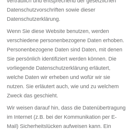
vertraulich und entsprechend der gesetzlichen
Datenschutzvorschriften sowie dieser
Datenschutzerklärung.
Wenn Sie diese Website benutzen, werden
verschiedene personenbezogene Daten erhoben.
Personenbezogene Daten sind Daten, mit denen
Sie persönlich identifiziert werden können. Die
vorliegende Datenschutzerklärung erläutert,
welche Daten wir erheben und wofür wir sie
nutzen. Sie erläutert auch, wie und zu welchem
Zweck das geschieht.
Wir weisen darauf hin, dass die Datenübertragung
im Internet (z.B. bei der Kommunikation per E-
Mail) Sicherheitslücken aufweisen kann. Ein