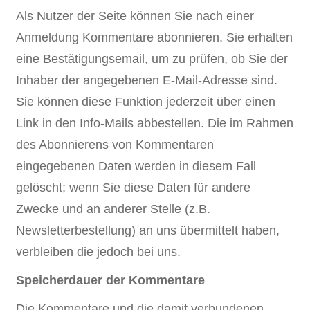
Als Nutzer der Seite können Sie nach einer
Anmeldung Kommentare abonnieren. Sie erhalten
eine Bestätigungsemail, um zu prüfen, ob Sie der
Inhaber der angegebenen E-Mail-Adresse sind.
Sie können diese Funktion jederzeit über einen
Link in den Info-Mails abbestellen. Die im Rahmen
des Abonnierens von Kommentaren
eingegebenen Daten werden in diesem Fall
gelöscht; wenn Sie diese Daten für andere
Zwecke und an anderer Stelle (z.B.
Newsletterbestellung) an uns übermittelt haben,
verbleiben die jedoch bei uns.
Speicherdauer der Kommentare
Die Kommentare und die damit verbundenen