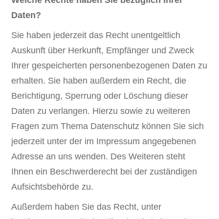
Daten?
Sie haben jederzeit das Recht unentgeltlich
Auskunft über Herkunft, Empfänger und Zweck
Ihrer gespeicherten personenbezogenen Daten zu
erhalten. Sie haben außerdem ein Recht, die
Berichtigung, Sperrung oder Löschung dieser
Daten zu verlangen. Hierzu sowie zu weiteren
Fragen zum Thema Datenschutz können Sie sich
jederzeit unter der im Impressum angegebenen
Adresse an uns wenden. Des Weiteren steht
Ihnen ein Beschwerderecht bei der zuständigen
Aufsichtsbehörde zu.
Außerdem haben Sie das Recht, unter