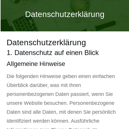
Datenschutzerklärung
Datenschutzerklärung
1. Datenschutz auf einen Blick
Allgemeine Hinweise
Die folgenden Hinweise geben einen einfachen
Überblick darüber, was mit Ihren
personenbezogenen Daten passiert, wenn Sie
unsere Website besuchen. Personenbezogene
Daten sind alle Daten, mit denen Sie persönlich
identifiziert werden können. Ausführliche