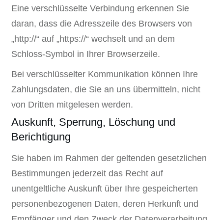
Eine verschlüsselte Verbindung erkennen Sie
daran, dass die Adresszeile des Browsers von
„http://“ auf „https://“ wechselt und an dem
Schloss-Symbol in Ihrer Browserzeile.
Bei verschlüsselter Kommunikation können Ihre
Zahlungsdaten, die Sie an uns übermitteln, nicht
von Dritten mitgelesen werden.
Auskunft, Sperrung, Löschung und
Berichtigung
Sie haben im Rahmen der geltenden gesetzlichen
Bestimmungen jederzeit das Recht auf
unentgeltliche Auskunft über Ihre gespeicherten
personenbezogenen Daten, deren Herkunft und
Empfänger und den Zweck der Datenverarbeitung