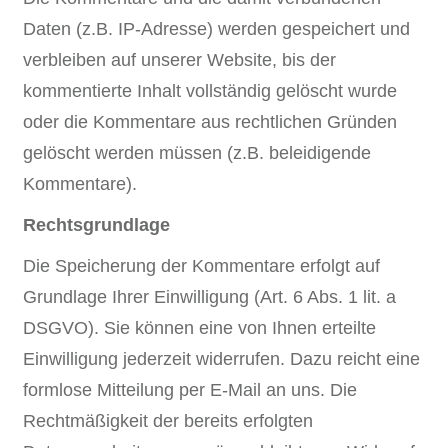
Daten (z.B. IP-Adresse) werden gespeichert und
verbleiben auf unserer Website, bis der
kommentierte Inhalt vollständig gelöscht wurde
oder die Kommentare aus rechtlichen Gründen
gelöscht werden müssen (z.B. beleidigende
Kommentare).
Rechtsgrundlage
Die Speicherung der Kommentare erfolgt auf
Grundlage Ihrer Einwilligung (Art. 6 Abs. 1 lit. a
DSGVO). Sie können eine von Ihnen erteilte
Einwilligung jederzeit widerrufen. Dazu reicht eine
formlose Mitteilung per E-Mail an uns. Die
Rechtmäßigkeit der bereits erfolgten