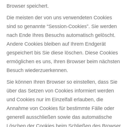
Browser speichert.
Die meisten der von uns verwendeten Cookies
sind so genannte “Session-Cookies”. Sie werden
nach Ende Ihres Besuchs automatisch gelöscht.
Andere Cookies bleiben auf Ihrem Endgerät
gespeichert bis Sie diese löschen. Diese Cookies
ermöglichen es uns, Ihren Browser beim nächsten
Besuch wiederzuerkennen.
Sie können Ihren Browser so einstellen, dass Sie
über das Setzen von Cookies informiert werden
und Cookies nur im Einzelfall erlauben, die
Annahme von Cookies für bestimmte Fälle oder
generell ausschließen sowie das automatische
Löschen der Cookies beim Schließen des Browser