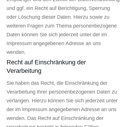
und ggf. ein Recht auf Berichtigung, Sperrung
oder Löschung dieser Daten. Hierzu sowie zu
weiteren Fragen zum Thema personenbezogene
Daten können Sie sich jederzeit unter der im
Impressum angegebenen Adresse an uns
wenden.
Recht auf Einschränkung der
Verarbeitung
Sie haben das Recht, die Einschränkung der
Verarbeitung Ihrer personenbezogenen Daten zu
verlangen. Hierzu können Sie sich jederzeit unter
der im Impressum angegebenen Adresse an uns
wenden. Das Recht auf Einschränkung der
Verarbeitung besteht in folgenden Fällen: