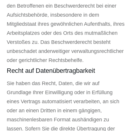
den Betroffenen ein Beschwerderecht bei einer
Aufsichtsbehörde, insbesondere in dem
Mitgliedstaat ihres gewöhnlichen Aufenthalts, ihres
Arbeitsplatzes oder des Orts des mutmaßlichen
Verstoßes zu. Das Beschwerderecht besteht
unbeschadet anderweitiger verwaltungsrechtlicher
oder gerichtlicher Rechtsbehelfe.
Recht auf Datenübertragbarkeit
Sie haben das Recht, Daten, die wir auf
Grundlage Ihrer Einwilligung oder in Erfüllung
eines Vertrags automatisiert verarbeiten, an sich
oder an einen Dritten in einem gängigen,
maschinenlesbaren Format aushändigen zu
lassen. Sofern Sie die direkte Übertragung der