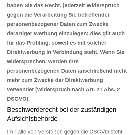
haben Sie das Recht, jederzeit Widerspruch
gegen die Verarbeitung Sie betreffender
personenbezogener Daten zum Zwecke
derartiger Werbung einzulegen; dies gilt auch
für das Profiling, soweit es mit solcher
Direktwerbung in Verbindung steht. Wenn Sie
widersprechen, werden Ihre
personenbezogenen Daten anschließend nicht
mehr zum Zwecke der Direktwerbung
verwendet (Widerspruch nach Art. 21 Abs. 2
DSGVO).
Beschwerderecht bei der zuständigen
Aufsichtsbehörde
Im Falle von Verstößen gegen die DSGVO steht