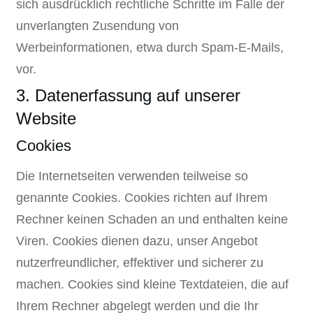
sich ausdrücklich rechtliche Schritte im Falle der
unverlangten Zusendung von
Werbeinformationen, etwa durch Spam-E-Mails,
vor.
3. Datenerfassung auf unserer
Website
Cookies
Die Internetseiten verwenden teilweise so
genannte Cookies. Cookies richten auf Ihrem
Rechner keinen Schaden an und enthalten keine
Viren. Cookies dienen dazu, unser Angebot
nutzerfreundlicher, effektiver und sicherer zu
machen. Cookies sind kleine Textdateien, die auf
Ihrem Rechner abgelegt werden und die Ihr