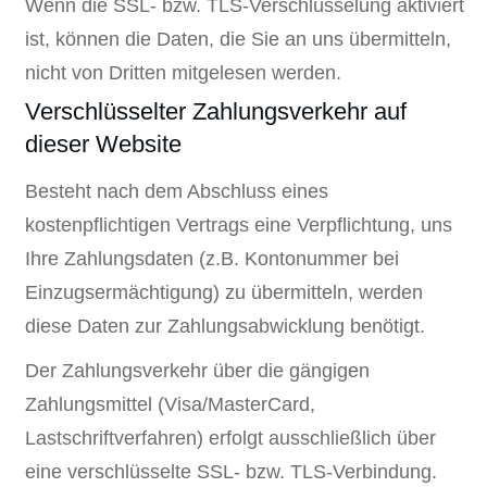
Wenn die SSL- bzw. TLS-Verschlüsselung aktiviert
ist, können die Daten, die Sie an uns übermitteln,
nicht von Dritten mitgelesen werden.
Verschlüsselter Zahlungsverkehr auf
dieser Website
Besteht nach dem Abschluss eines
kostenpflichtigen Vertrags eine Verpflichtung, uns
Ihre Zahlungsdaten (z.B. Kontonummer bei
Einzugsermächtigung) zu übermitteln, werden
diese Daten zur Zahlungsabwicklung benötigt.
Der Zahlungsverkehr über die gängigen
Zahlungsmittel (Visa/MasterCard,
Lastschriftverfahren) erfolgt ausschließlich über
eine verschlüsselte SSL- bzw. TLS-Verbindung.