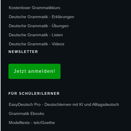
Kostenloser Grammatikkurs
Deutsche Grammatik - Erklärungen
Deutsche Grammatik - Übungen
Deutsche Grammatik - Listen
Deutsche Grammatik - Videos
NEWSLETTER
Jetzt anmelden!
FÜR SCHÜLER/LERNER
EasyDeutsch Pro - Deutschlernen mit KI und Alltagsdeutsch
Grammatik Ebooks
Modelltests - telc/Goethe