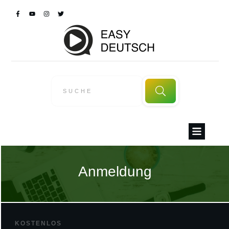
Anmeldung
KOSTENLOS