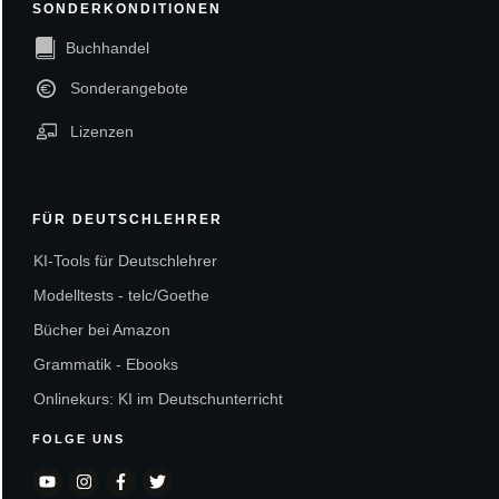
SONDERKONDITIONEN
Buchhandel
Sonderangebote
Lizenzen
FÜR DEUTSCHLEHRER
KI-Tools für Deutschlehrer
Modelltests - telc/Goethe
Bücher bei Amazon
Grammatik - Ebooks
Onlinekurs: KI im Deutschunterricht
FOLGE UNS