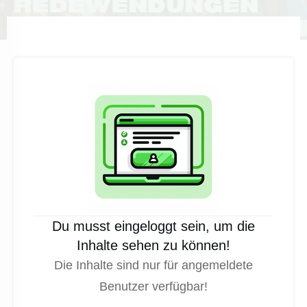
Du musst eingeloggt sein, um die
Inhalte sehen zu können!
Die Inhalte sind nur für angemeldete
Benutzer verfügbar!