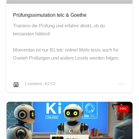
Prüfungssimulation telc & Goethe
Trainiere die Prüfung und erfahre direkt, ob du
bestanden hättest!
Momentan ist nur B1 telc online! Mehr tests auch für
Goeteh Prüfungen und andere Levels werden folgen.
1
Lessons
-
A1-C2
PRO