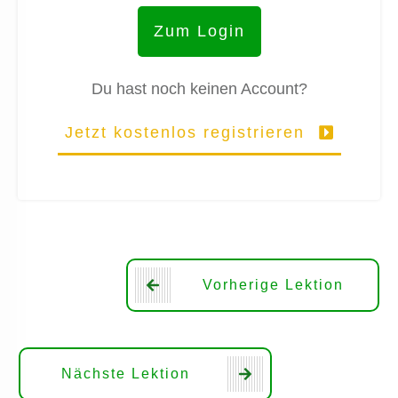
Zum Login
Du hast noch keinen Account?
Jetzt kostenlos registrieren
Vorherige Lektion
Nächste Lektion