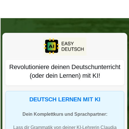
Revolutioniere deinen Deutschunterricht
(oder dein Lernen) mit KI!
DEUTSCH LERNEN MIT KI
Dein Komplettkurs und Sprachpartner:
Lass dir Grammatik von deiner KI-Lehrerin Claudia