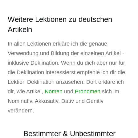
Weitere Lektionen zu deutschen
Artikeln
In allen Lektionen erkläre ich die genaue
Verwendung und Bildung der einzelnen Artikel -
inklusive Deklination. Wenn du dich aber nur für
die Deklination interessierst empfehle ich dir die
Lektion Deklination anzusehen. Dort erkläre ich
dir, wie Artikel,
Nomen
und
Pronomen
sich im
Nominativ, Akkusativ, Dativ und Genitiv
verändern.
Bestimmter & Unbestimmter