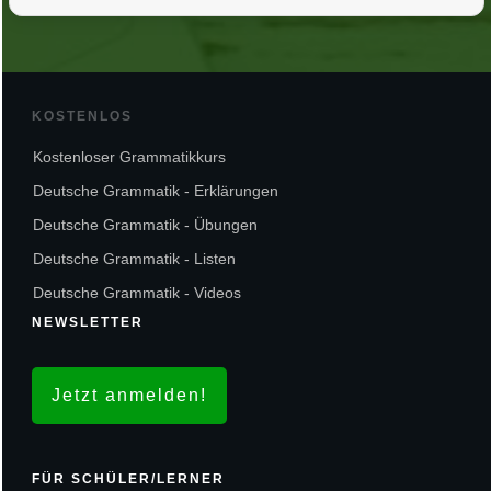
KOSTENLOS
Kostenloser Grammatikkurs
Deutsche Grammatik - Erklärungen
Deutsche Grammatik - Übungen
Deutsche Grammatik - Listen
Deutsche Grammatik - Videos
NEWSLETTER
Jetzt anmelden!
FÜR SCHÜLER/LERNER