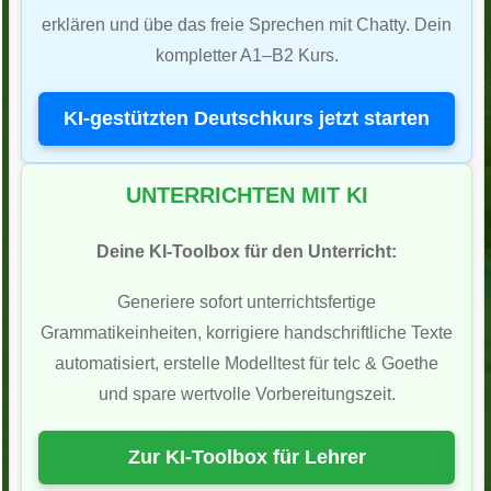
erklären und übe das freie Sprechen mit Chatty. Dein
kompletter A1–B2 Kurs.
KI-gestützten Deutschkurs jetzt starten
UNTERRICHTEN MIT KI
Deine KI-Toolbox für den Unterricht:
Generiere sofort unterrichtsfertige
Grammatikeinheiten, korrigiere handschriftliche Texte
automatisiert, erstelle Modelltest für telc & Goethe
und spare wertvolle Vorbereitungszeit.
Zur KI-Toolbox für Lehrer