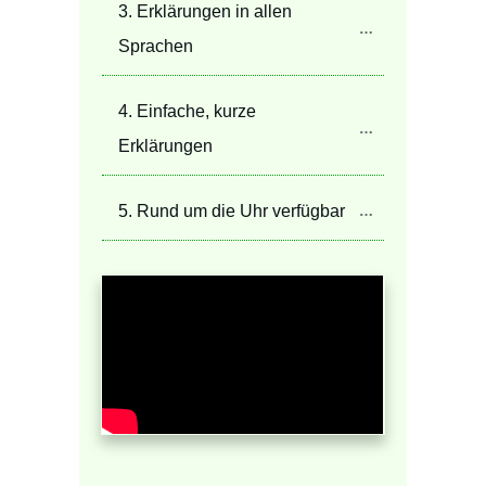
3. Erklärungen in allen 
Sprachen
4. Einfache, kurze 
Erklärungen
5. Rund um die Uhr verfügbar