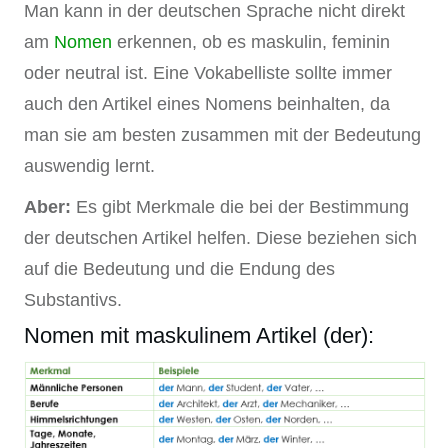
Man kann in der deutschen Sprache nicht direkt
am
Nomen
erkennen, ob es maskulin, feminin
oder neutral ist. Eine Vokabelliste sollte immer
auch den Artikel eines Nomens beinhalten, da
man sie am besten zusammen mit der Bedeutung
auswendig lernt.
Aber:
Es gibt Merkmale die bei der Bestimmung
der deutschen Artikel helfen. Diese beziehen sich
auf die Bedeutung und die Endung des
Substantivs.
Nomen mit maskulinem Artikel (der):