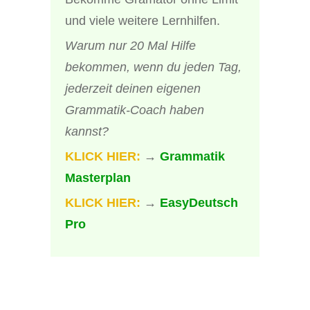
und viele weitere Lernhilfen.
Warum nur 20 Mal Hilfe
bekommen, wenn du jeden Tag,
jederzeit deinen eigenen
Grammatik-Coach haben
kannst?
KLICK HIER:
→
Grammatik
Masterplan
KLICK HIER:
→
EasyDeutsch
Pro