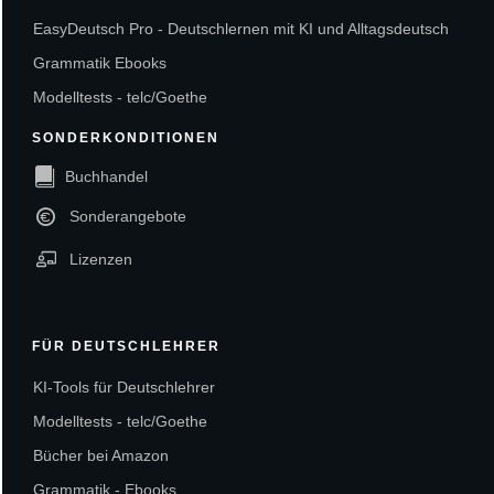
EasyDeutsch Pro - Deutschlernen mit KI und Alltagsdeutsch
Grammatik Ebooks
Modelltests - telc/Goethe
SONDERKONDITIONEN
Buchhandel
Sonderangebote
Lizenzen
FÜR DEUTSCHLEHRER
KI-Tools für Deutschlehrer
Modelltests - telc/Goethe
Bücher bei Amazon
Grammatik - Ebooks