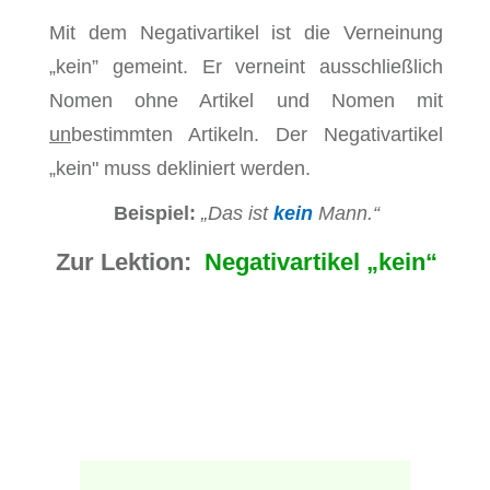
Mit dem Negativartikel ist die Verneinung
„kein” gemeint. Er verneint ausschließlich
Nomen ohne Artikel und Nomen mit
un
bestimmten Artikeln. Der Negativartikel
„kein" muss dekliniert werden.
Beispiel:
„Das ist
kein
Mann.“
Zur Lekt
ion:
Negativartikel „kein“