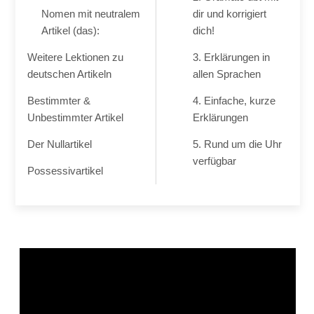
Nomen mit neutralem
dir und korrigiert
Artikel (das):
dich!
Weitere Lektionen zu
3. Erklärungen in
deutschen Artikeln
allen Sprachen
Bestimmter &
4. Einfache, kurze
Unbestimmter Artikel
Erklärungen
Der Nullartikel
5. Rund um die Uhr
verfügbar
Possessivartikel