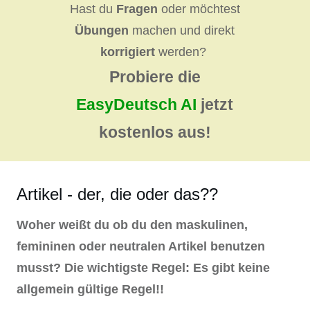
Hast du
Fragen
oder möchtest
Übungen
machen und direkt
korrigiert
werden?
Probiere die
EasyDeutsch AI
jetzt
kostenlos aus!
Artikel - der, die oder das??
Woher weißt du ob du den maskulinen,
femininen oder neutralen Artikel benutzen
musst? Die wichtigste Regel: Es gibt keine
allgemein gültige Regel!!