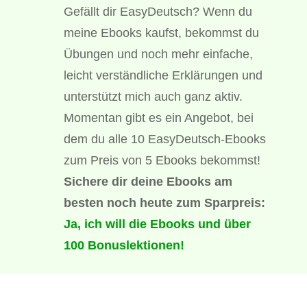
Gefällt dir EasyDeutsch? Wenn du
meine Ebooks kaufst, bekommst du
Übungen und noch mehr einfache,
leicht verständliche Erklärungen und
unterstützt mich auch ganz aktiv.
Momentan gibt es ein Angebot, bei
dem du alle 10 EasyDeutsch-Ebooks
zum Preis von 5 Ebooks bekommst!
Sichere dir deine Ebooks am
besten noch heute zum Sparpreis:
Ja, ich will die Ebooks und über
100 Bonuslektionen!