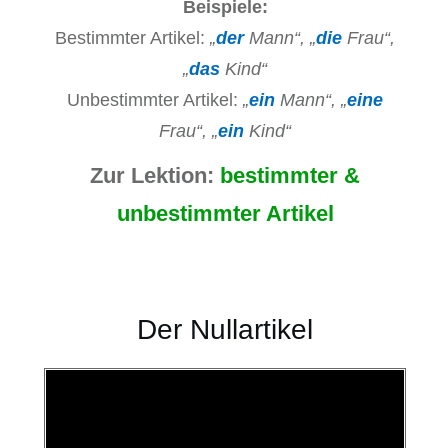
Beispiele:
Bestimmter Artikel:
„
der
Mann“, „
die
Frau“,
„
das
Kind“
Unbestimmter Artikel:
„
ein
Mann“, „
eine
Frau“, „
ein
Kind“
Zur Lektion:
bestimmter &
unbestimmter Artikel
Der Nullartikel