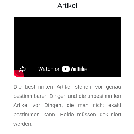
Artikel
Die bestimmten Artikel stehen vor genau
bestimmbaren Dingen und die unbestimmten
Artikel vor Dingen, die man nicht exakt
bestimmen kann. Beide müssen dekliniert
werden.