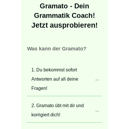
Gramato - Dein
Grammatik Coach!
Jetzt ausprobieren!
Was kann der Gramato?
1. Du bekommst sofort 
Antworten auf all deine 
Fragen!
2. Gramato übt mit dir und 
korrigiert dich!