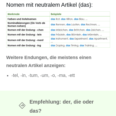
Nomen mit neutralem Artikel (das):
Weitere Endungen, die meistens einen
neutralen Artikel anzeigen:
-tel, -in, -tum, -um, -o, -ma, -ett
Empfehlung: der, die oder
das?