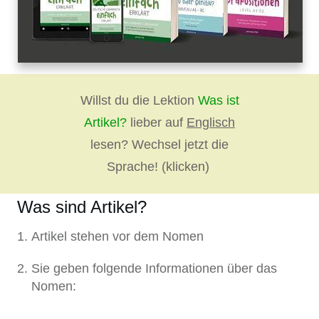
Willst du die Lektion
Was ist
Artikel?
lieber auf
Englisch
lesen? Wechsel jetzt die
Sprache! (klicken)
Was sind Artikel?
Artikel stehen vor dem Nomen
Sie geben folgende Informationen über das
Nomen: