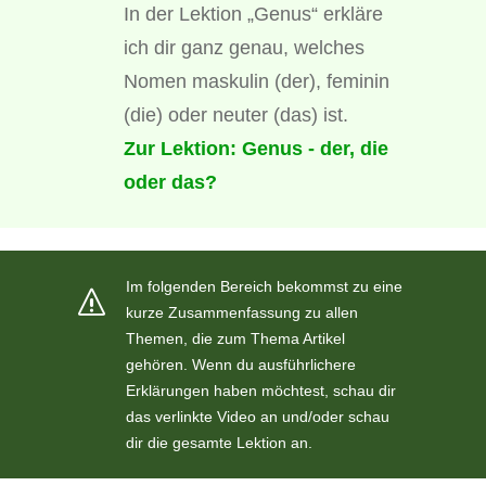
In der Lektion „Genus“ erkläre
ich dir ganz genau, welches
Nomen maskulin (der), feminin
(die) oder neuter (das) ist.
Zur Lektion: Genus - der, die
oder das?
Im folgenden Bereich bekommst zu eine
kurze Zusammenfassung zu allen
Themen, die zum Thema Artikel
gehören. Wenn du ausführlichere
Erklärungen haben möchtest, schau dir
das verlinkte Video an und/oder schau
dir die gesamte Lektion an.