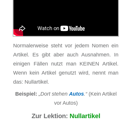
Normalerweise steht vor jedem Nomen ein
Artikel. Es gibt aber auch Ausnahmen. In
einigen Fällen nutzt man KEINEN Artikel.
Wenn kein Artikel genutzt wird, nennt man
das: Nullartikel.
Beispiel:
„Dort stehen
Autos
.“
(Kein Artikel
vor Autos)
Zur Lekt
ion:
Nullartikel