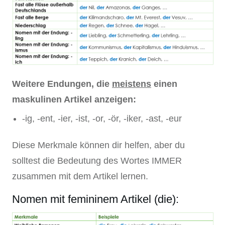
Weitere Endungen, die
meistens
einen
maskulinen Artikel anzeigen:
-ig, -ent, -ier, -ist, -or, -ör, -iker, -ast, -eur
Diese Merkmale können dir helfen, aber du
solltest die Bedeutung des Wortes IMMER
zusammen mit dem Artikel lernen.
Nomen mit femininem Artikel (die):