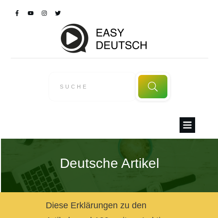
Deutsche Artikel
Diese Erklärungen zu den