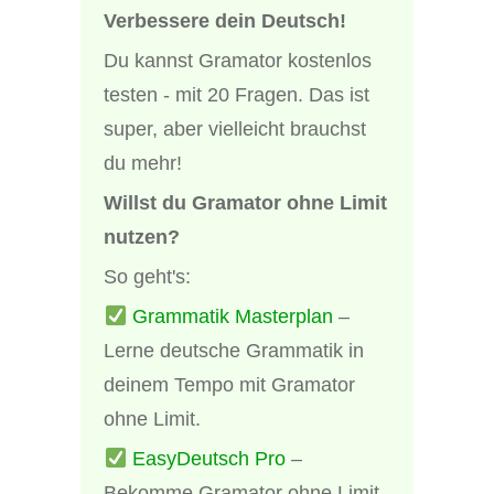
Verbessere dein Deutsch!
Du kannst Gramator kostenlos
testen - mit 20 Fragen. Das ist
super, aber vielleicht brauchst
du mehr!
Willst du Gramator ohne Limit
nutzen?
So geht's:
Grammatik Masterplan
–
Lerne deutsche Grammatik in
deinem Tempo mit Gramator
ohne Limit.
EasyDeutsch Pro
–
Bekomme Gramator ohne Limit