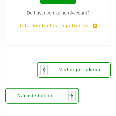
Du hast noch keinen Account?
Jetzt kostenlos registrieren
Vorherige Lektion
Nächste Lektion