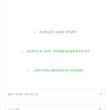
ZURÜCK ZUM START
ZURÜCK ZUR THEMENÜBERSICHT
LEKTION ABGESCHLOSSEN
WEITERE INHALTE