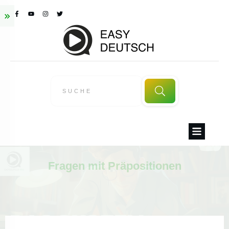
Fragen mit Präpositionen