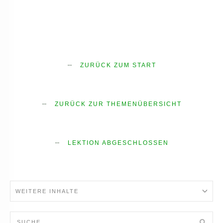
ZURÜCK ZUM START
ZURÜCK ZUR THEMENÜBERSICHT
LEKTION ABGESCHLOSSEN
WEITERE INHALTE