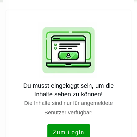
Du musst eingeloggt sein, um die
Inhalte sehen zu können!
Die Inhalte sind nur für angemeldete
Benutzer verfügbar!
Zum Login