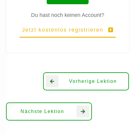
Du hast noch keinen Account?
Jetzt kostenlos registrieren
Vorherige Lektion
Nächste Lektion