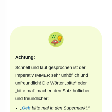
Achtung:
Schnell und laut gesprochen ist der
Imperativ IMMER sehr unhöflich und
unfreundlich! Die Wörter „bitte“ oder
„bitte mal“ machen den Satz höflicher
und freundlicher:
„
Geh
bitte mal in den Supermarkt.“