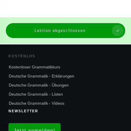
Lektion abgeschlossen
KOSTENLOS
Kostenloser Grammatikkurs
Deutsche Grammatik - Erklärungen
Deutsche Grammatik - Übungen
Deutsche Grammatik - Listen
Deutsche Grammatik - Videos
NEWSLETTER
Jetzt anmelden!