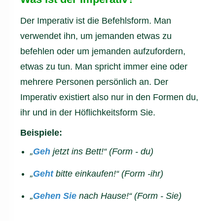
Der Imperativ ist die Befehlsform. Man
verwendet ihn, um jemanden etwas zu
befehlen oder um jemanden aufzufordern,
etwas zu tun. Man spricht immer eine oder
mehrere Personen persönlich an. Der
Imperativ existiert also nur in den Formen du,
ihr und in der Höflichkeitsform Sie.
Beispiele:
„
Geh
jetzt ins Bett!“ (Form - du)
„
Geht
bitte einkaufen!“ (Form -ihr)
„
Gehen Sie
nach Hause!“ (Form - Sie)