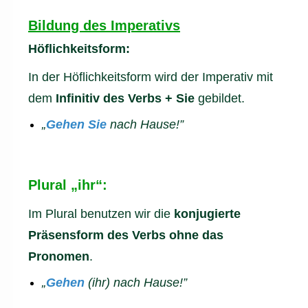
Bildung des Imperativs
Höflichkeitsform:
In der Höflichkeitsform wird der Imperativ mit
dem
Infinitiv des Verbs + Sie
gebildet.
„
Gehen Sie
nach Hause!”
Plural „ihr“:
Im Plural benutzen wir die
konjugierte
Präsensform des Verbs ohne das
Pronomen
.
„
Gehen
(ihr) nach Hause!”