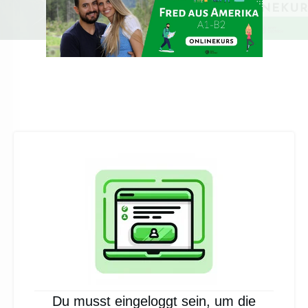
Du musst eingeloggt sein, um die