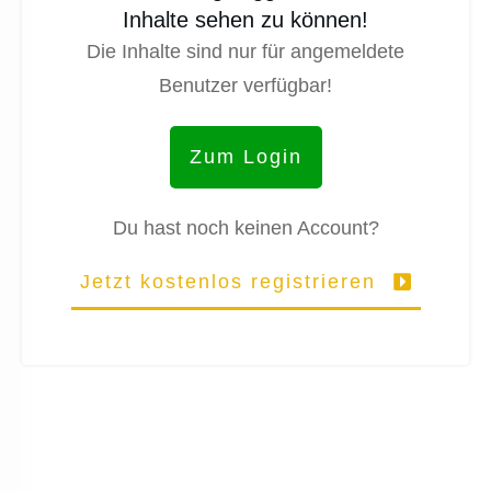
Inhalte sehen zu können!
Die Inhalte sind nur für angemeldete
Benutzer verfügbar!
Zum Login
Du hast noch keinen Account?
Jetzt kostenlos registrieren