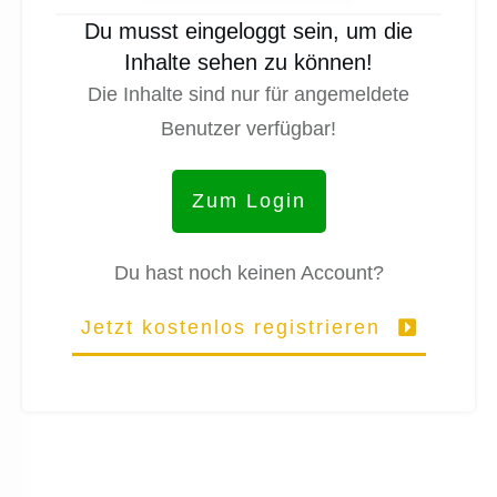
Du musst eingeloggt sein, um die
Inhalte sehen zu können!
Die Inhalte sind nur für angemeldete
Benutzer verfügbar!
Zum Login
Du hast noch keinen Account?
Jetzt kostenlos registrieren