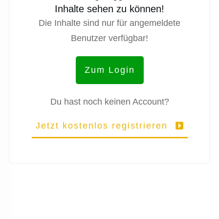
Inhalte sehen zu können!
Die Inhalte sind nur für angemeldete
Benutzer verfügbar!
Zum Login
Du hast noch keinen Account?
Jetzt kostenlos registrieren