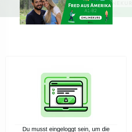
Du musst eingeloggt sein, um die