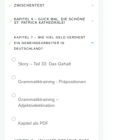
ZWISCHENTEST
KAPITEL 6 – GUCK MAL, DIE SCHÖNE
ST. PATRICK KATHEDRALE!
KAPITEL 7 – WIE VIEL GELD VERDIENT
EIN GEMEINDEARBEITER IN
DEUTSCHLAND?
Story – Teil 33: Das Gehalt
Grammatiktraining - Präpositionen
Grammatiktraining –
Adjektivdeklination
Kapitel als PDF