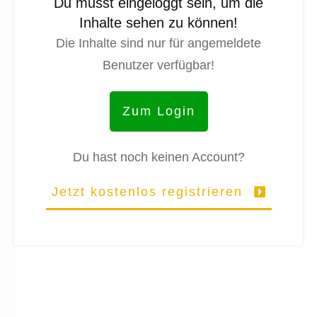
Du musst eingeloggt sein, um die
Inhalte sehen zu können!
Die Inhalte sind nur für angemeldete
Benutzer verfügbar!
Zum Login
Du hast noch keinen Account?
Jetzt kostenlos registrieren