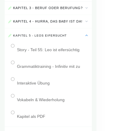
KAPITEL 3 - BERUF ODER BERUFUNG?
KAPITEL 4 - HURRA, DAS BABY IST DA!
KAPITEL 5 - LEOS EIFERSUCHT
Story - Teil 55: Leo ist eifersüchtig
Grammatiktraining - Infinitiv mit zu
Interaktive Übung
Vokabeln & Wiederholung
Kapitel als PDF