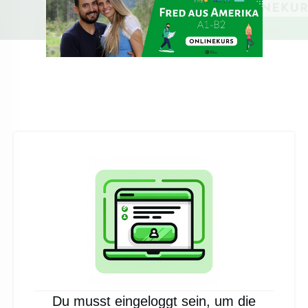
Du musst eingeloggt sein, um die