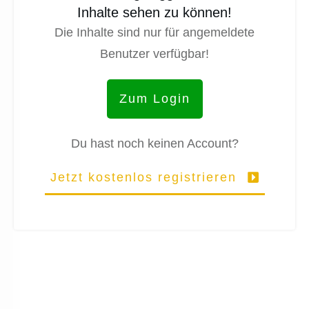
Inhalte sehen zu können!
Die Inhalte sind nur für angemeldete
Benutzer verfügbar!
Zum Login
Du hast noch keinen Account?
Jetzt kostenlos registrieren