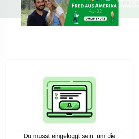
Du musst eingeloggt sein, um die