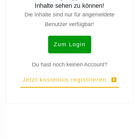
Inhalte sehen zu können!
Die Inhalte sind nur für angemeldete
Benutzer verfügbar!
Zum Login
Du hast noch keinen Account?
Jetzt kostenlos registrieren