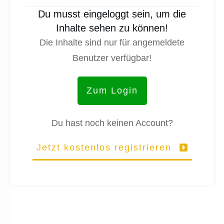
Du musst eingeloggt sein, um die
Inhalte sehen zu können!
Die Inhalte sind nur für angemeldete
Benutzer verfügbar!
Zum Login
Du hast noch keinen Account?
Jetzt kostenlos registrieren