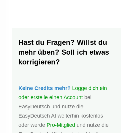
Hast du Fragen? Willst du
mehr üben? Soll ich etwas
korrigieren?
Keine Credits mehr?
Logge dich ein
oder erstelle einen Account
bei
EasyDeutsch und nutze die
EasyDeutsch AI weiterhin kostenlos
oder werde
Pro-Mitglied
und nutze die