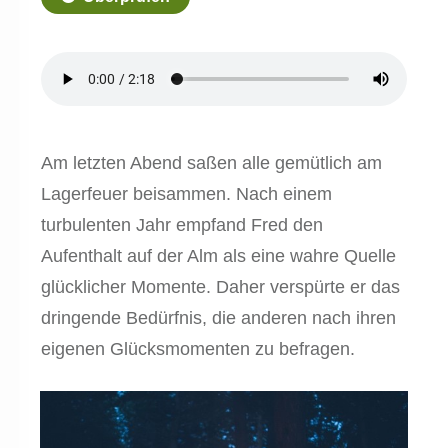
Am letzten Abend saßen alle gemütlich am
Lagerfeuer beisammen. Nach einem
turbulenten Jahr empfand Fred den
Aufenthalt auf der Alm als eine wahre Quelle
glücklicher Momente. Daher verspürte er das
dringende Bedürfnis, die anderen nach ihren
eigenen Glücksmomenten zu befragen.