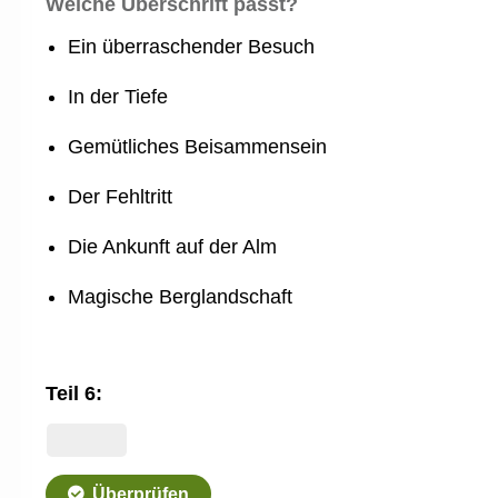
Welche Überschrift passt?
Ein überraschender Besuch
In der Tiefe
Gemütliches Beisammensein
Der Fehltritt
Die Ankunft auf der Alm
Magische Berglandschaft