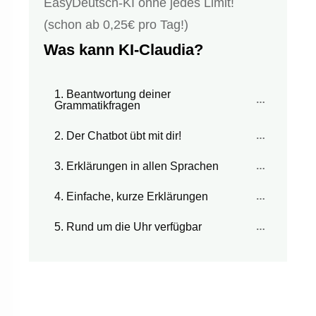
EasyDeutsch-KI ohne jedes Limit!
(schon ab 0,25€ pro Tag!)
Was kann KI-Claudia?
1. Beantwortung deiner 
Grammatikfragen
2. Der Chatbot übt mit dir!
3. Erklärungen in allen Sprachen
4. Einfache, kurze Erklärungen
5. Rund um die Uhr verfügbar