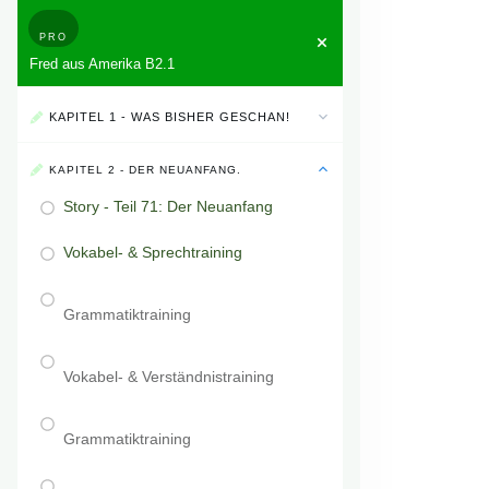
PRO
Fred aus Amerika B2.1
KAPITEL 1 - WAS BISHER GESCHAN!
KAPITEL 2 - DER NEUANFANG.
Story - Teil 71: Der Neuanfang
Vokabel- & Sprechtraining
Grammatiktraining
Vokabel- & Verständnistraining
Grammatiktraining