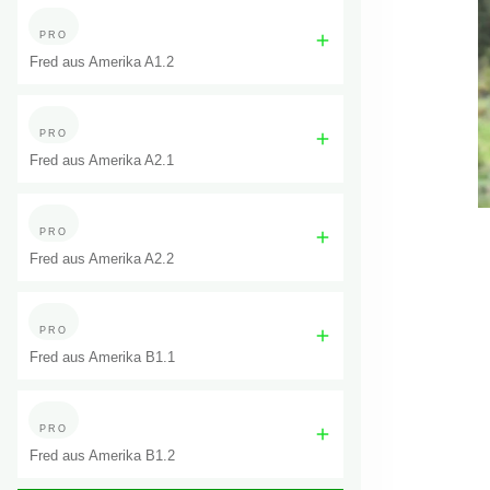
PRO
Fred aus Amerika A1.2
PRO
Fred aus Amerika A2.1
PRO
Fred aus Amerika A2.2
PRO
Fred aus Amerika B1.1
PRO
Fred aus Amerika B1.2