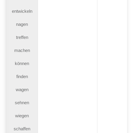
entwickeln
nagen
treffen
machen
können
finden
wagen
sehnen
wiegen
schaffen