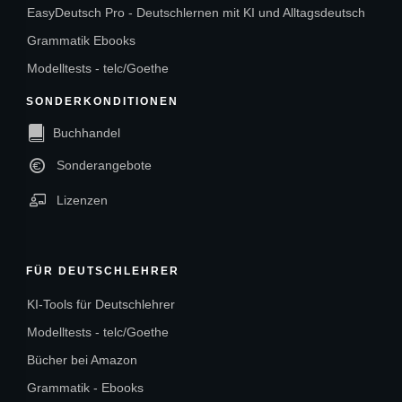
EasyDeutsch Pro - Deutschlernen mit KI und Alltagsdeutsch
Grammatik Ebooks
Modelltests - telc/Goethe
SONDERKONDITIONEN
Buchhandel
Sonderangebote
Lizenzen
FÜR DEUTSCHLEHRER
KI-Tools für Deutschlehrer
Modelltests - telc/Goethe
Bücher bei Amazon
Grammatik - Ebooks