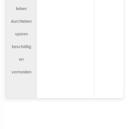
lieben
durchleben
spüren
beschäftig
en
vermeiden