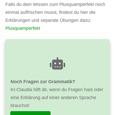
Falls du dein Wissen zum Plusquamperfekt noch
einmal auffrischen musst, findest du hier die
Erklärungen und separate Übungen dazu:
Plusquamperfekt
Noch Fragen zur Grammatik?
KI-Claudia hilft dir, wenn du Fragen hast oder
eine Erklärung auf einer anderen Sprache
brauchst!