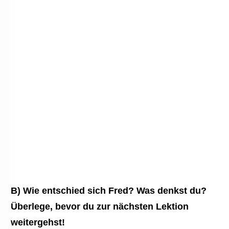
B) Wie entschied sich Fred? Was denkst du?
Überlege, bevor du zur nächsten Lektion
weitergehst!