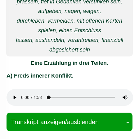
prasseln, tief in Gedanken versunken sein,
aufgeben, nagen, wagen,
durchleben, vermeiden, mit offenen Karten
spielen, einen Entschluss
fassen, aushandeln, vorantreiben, finanziell
abgesichert sein
Eine Erzählung in drei Teilen.
A) Freds innerer Konflikt.
Transkript anzeigen/ausblenden