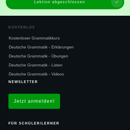
Lektion abgeschlossen
KOSTENLOS
Kostenloser Grammatikkurs
Deutsche Grammatik - Erklärungen
Deutsche Grammatik - Übungen
Deutsche Grammatik - Listen
Deutsche Grammatik - Videos
NEWSLETTER
Jetzt anmelden!
FÜR SCHÜLER/LERNER