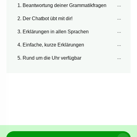
1. Beantwortung deiner Grammatikfragen
2. Der Chatbot übt mit dir!
3. Erklärungen in allen Sprachen
4. Einfache, kurze Erklärungen
5. Rund um die Uhr verfügbar