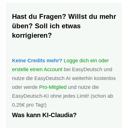
Hast du Fragen? Willst du mehr
üben? Soll ich etwas
korrigieren?
Keine Credits mehr?
Logge dich ein oder
erstelle einen Account
bei EasyDeutsch und
nutze die EasyDeutsch AI weiterhin kostenlos
oder werde
Pro-Mitglied
und nutze die
EasyDeutsch-KI ohne jedes Limit! (schon ab
0,25€ pro Tag!)
Was kann KI-Claudia?