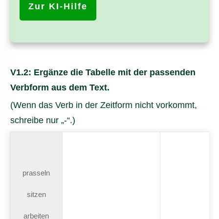
Zur KI-Hilfe
V1.2: Ergänze die Tabelle mit der passenden
Verbform aus dem Text.
(Wenn das Verb in der Zeitform nicht vorkommt,
schreibe nur „-“.)
prasseln
sitzen
arbeiten