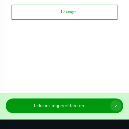
Lösungen
Lektion abgeschlossen