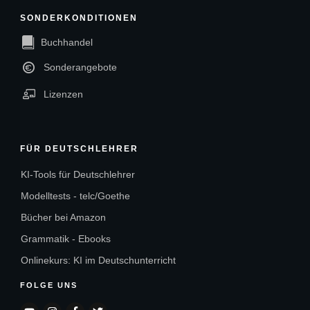
SONDERKONDITIONEN
Buchhandel
Sonderangebote
Lizenzen
FÜR DEUTSCHLEHRER
KI-Tools für Deutschlehrer
Modelltests - telc/Goethe
Bücher bei Amazon
Grammatik - Ebooks
Onlinekurs: KI im Deutschunterricht
FOLGE UNS