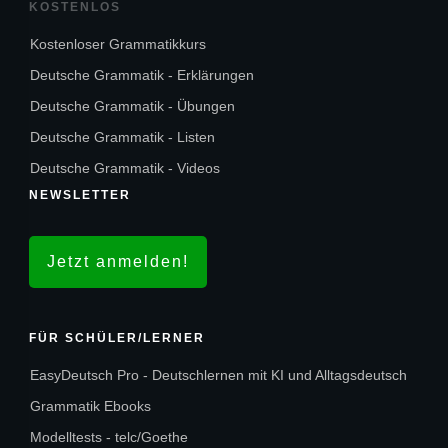
KOSTENLOS
Kostenloser Grammatikkurs
Deutsche Grammatik - Erklärungen
Deutsche Grammatik - Übungen
Deutsche Grammatik - Listen
Deutsche Grammatik - Videos
NEWSLETTER
Jetzt anmelden!
FÜR SCHÜLER/LERNER
EasyDeutsch Pro - Deutschlernen mit KI und Alltagsdeutsch
Grammatik Ebooks
Modelltests - telc/Goethe