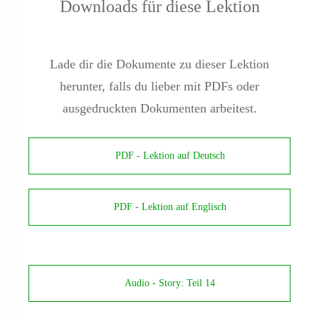
Downloads für diese Lektion
Lade dir die Dokumente zu dieser Lektion
herunter, falls du lieber mit PDFs oder
ausgedruckten Dokumenten arbeitest.
PDF - Lektion auf Deutsch
PDF - Lektion auf Englisch
Audio - Story: Teil 14