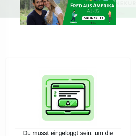
Du musst eingeloggt sein, um die