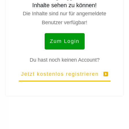
Inhalte sehen zu können!
Die Inhalte sind nur für angemeldete
Benutzer verfügbar!
Zum Login
Du hast noch keinen Account?
Jetzt kostenlos registrieren