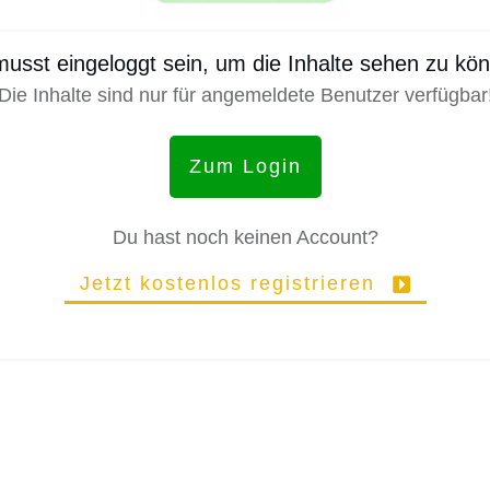
usst eingeloggt sein, um die Inhalte sehen zu kö
Die Inhalte sind nur für angemeldete Benutzer verfügbar
Zum Login
Du hast noch keinen Account?
Jetzt kostenlos registrieren