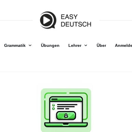
Grammatik
Übungen
Lehrer
Über
Anmeld