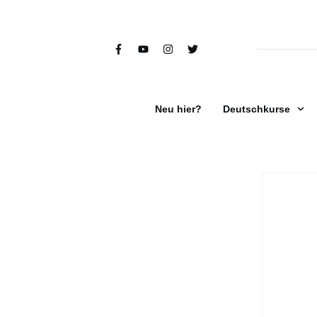
Neu hier?
Deutschkurse