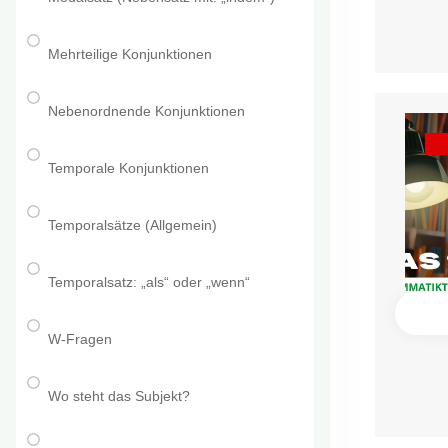
Mehrteilige Konjunktionen
Nebenordnende Konjunktionen
Temporale Konjunktionen
Temporalsätze (Allgemein)
Temporalsatz: „als“ oder „wenn“
W-Fragen
Wo steht das Subjekt?