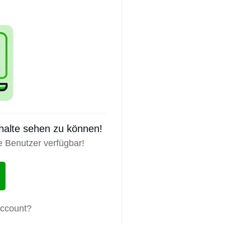
nhalte sehen zu können!
e Benutzer verfügbar!
Account?