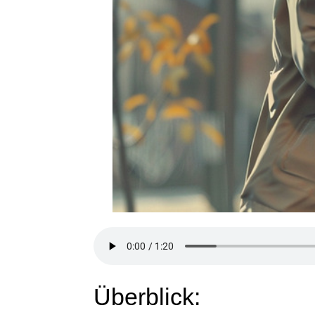
Überblick: