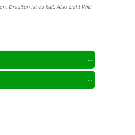
. Draußen ist es kalt. Also zieht Willi