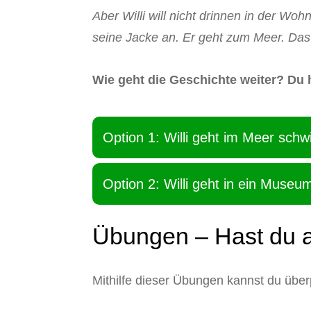
Aber Willi will nicht drinnen in der Wo
seine Jacke an. Er geht zum Meer. Das 
Wie geht die Geschichte weiter? Du 
Option 1: Willi geht im Meer sc
Option 2: Willi geht in ein Museu
Übungen – Hast du a
Mithilfe dieser Übungen kannst du über