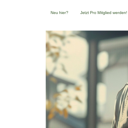
Neu hier?
Jetzt Pro Mitglied werden!