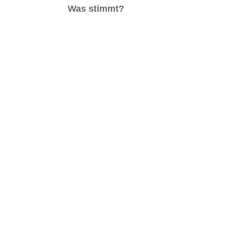
Was stimmt?