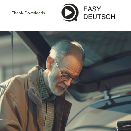
Ebook-Downloads