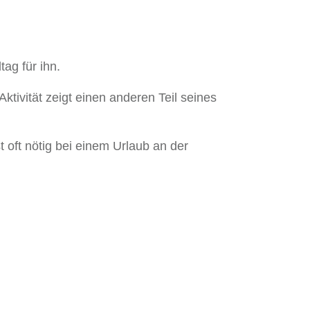
ag für ihn.
ktivität zeigt einen anderen Teil seines
 oft nötig bei einem Urlaub an der