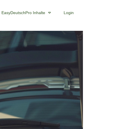
EasyDeutschPro Inhalte
Login