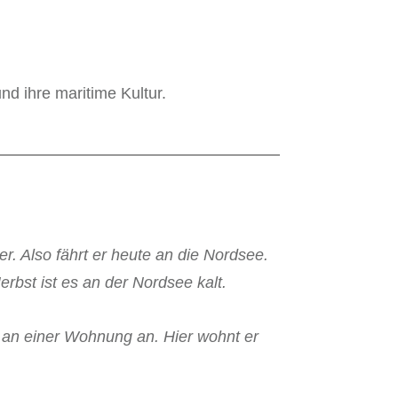
d ihre maritime Kultur.
eer. Also fährt er heute an die Nordsee.
erbst ist es an der Nordsee kalt.
li an einer Wohnung an. Hier wohnt er