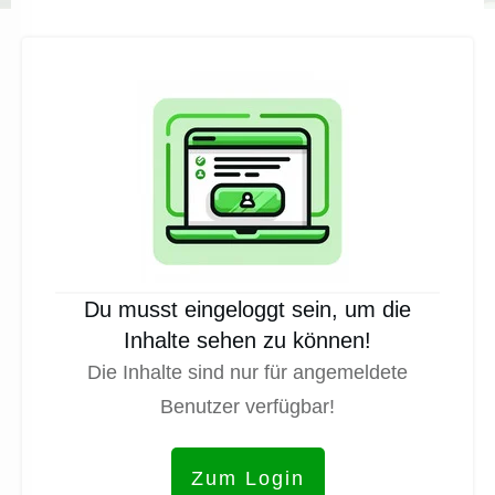
Du musst eingeloggt sein, um die
Inhalte sehen zu können!
Die Inhalte sind nur für angemeldete
Benutzer verfügbar!
Zum Login