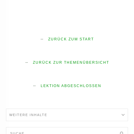
ZURÜCK ZUM START
ZURÜCK ZUR THEMENÜBERSICHT
LEKTION ABGESCHLOSSEN
WEITERE INHALTE