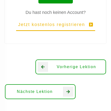
Du hast noch keinen Account?
Jetzt kostenlos registrieren
Vorherige Lektion
Nächste Lektion