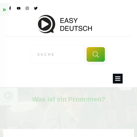
Was ist ein Pronomen?