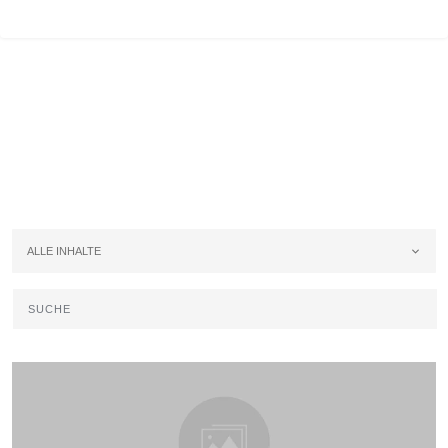
ALLE INHALTE