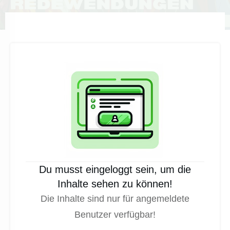
Du musst eingeloggt sein, um die
Inhalte sehen zu können!
Die Inhalte sind nur für angemeldete
Benutzer verfügbar!