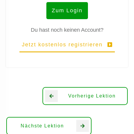
Zum Login
Du hast noch keinen Account?
Jetzt kostenlos registrieren
Vorherige Lektion
Nächste Lektion