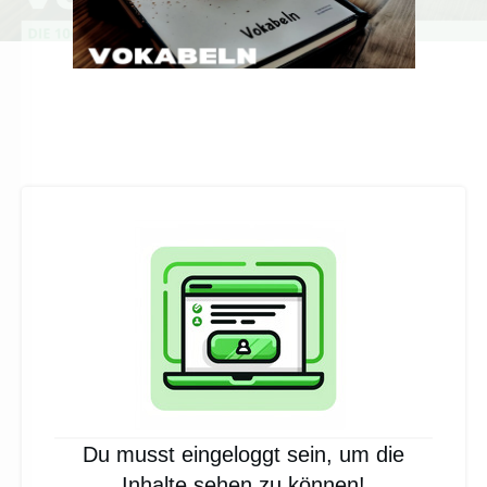
Du musst eingeloggt sein, um die
Inhalte sehen zu können!