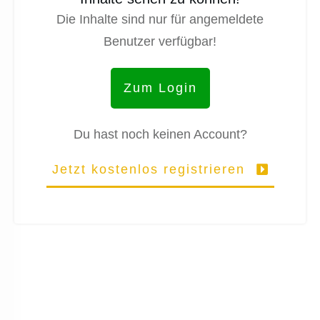
Die Inhalte sind nur für angemeldete
Benutzer verfügbar!
Zum Login
Du hast noch keinen Account?
Jetzt kostenlos registrieren