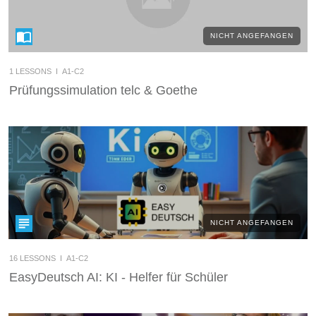
NICHT ANGEFANGEN
1
LESSONS I
A1-C2
Prüfungssimulation telc & Goethe
NICHT ANGEFANGEN
16
LESSONS I
A1-C2
EasyDeutsch AI: KI - Helfer für Schüler