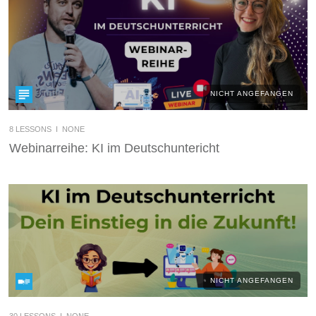
NICHT ANGEFANGEN
8
LESSONS I
NONE
Webinarreihe: KI im Deutschuntericht
NICHT ANGEFANGEN