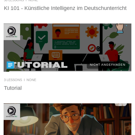
30
LESSONS I
NONE
KI 101 - Künstliche Intelligenz im Deutschunterricht
NICHT ANGEFANGEN
3
LESSONS I
NONE
Tutorial