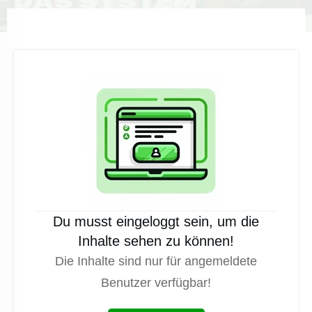
Du musst eingeloggt sein, um die
Inhalte sehen zu können!
Die Inhalte sind nur für angemeldete
Benutzer verfügbar!