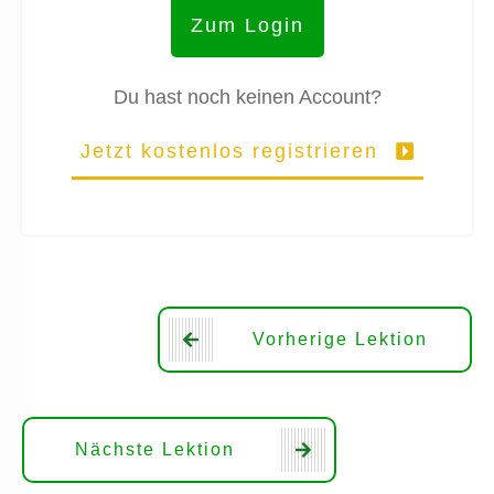
Zum Login
Du hast noch keinen Account?
Jetzt kostenlos registrieren
Vorherige Lektion
Nächste Lektion