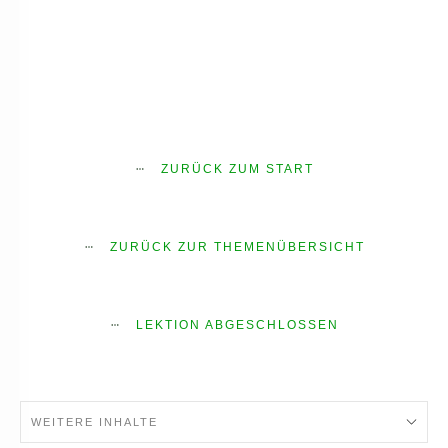
ZURÜCK ZUM START
ZURÜCK ZUR THEMENÜBERSICHT
LEKTION ABGESCHLOSSEN
WEITERE INHALTE