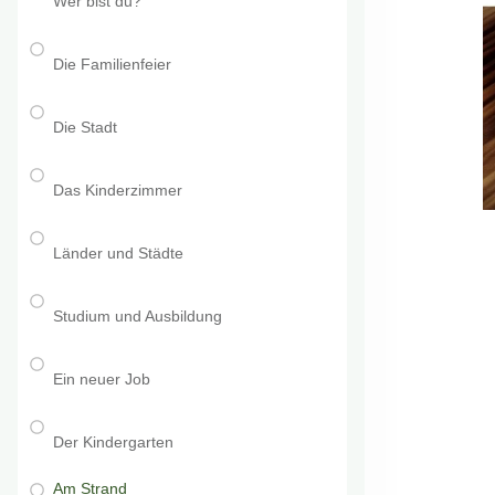
Wer bist du?
Die Familienfeier
Die Stadt
Das Kinderzimmer
Länder und Städte
Studium und Ausbildung
Ein neuer Job
Der Kindergarten
Am Strand