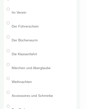
Im Verein
Der Führerschein
Der Bücherwurm
Die Klassenfahrt
Märchen und Aberglaube
Weihnachten
Accessoires und Schminke