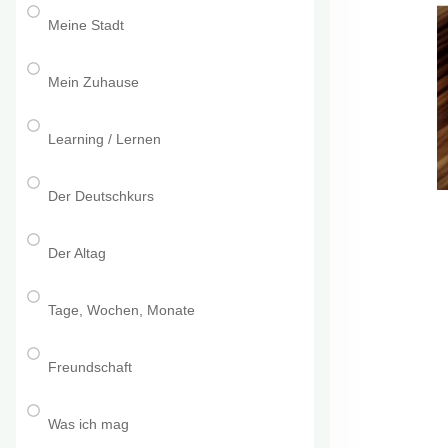
Meine Stadt
Mein Zuhause
Learning / Lernen
Der Deutschkurs
Der Altag
Tage, Wochen, Monate
Freundschaft
Was ich mag