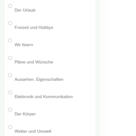
Der Urlaub
Freizeit und Hobbys
Wir feiern
Pläne und Wünsche
Aussehen, Eigenschaften
Elektronik und Kommunikation
Der Körper
Wetter und Umwelt