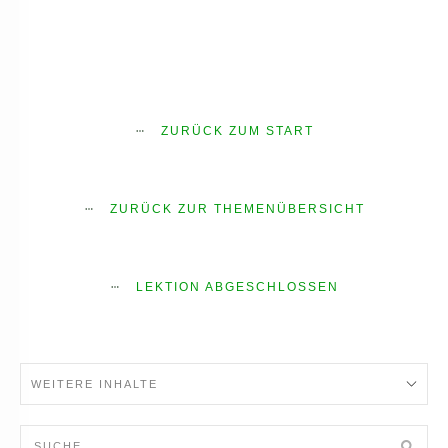
ZURÜCK ZUM START
ZURÜCK ZUR THEMENÜBERSICHT
LEKTION ABGESCHLOSSEN
WEITERE INHALTE