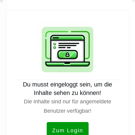
Du musst eingeloggt sein, um die
Inhalte sehen zu können!
Die Inhalte sind nur für angemeldete
Benutzer verfügbar!
Zum Login