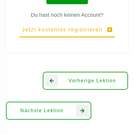
Du hast noch keinen Account?
Jetzt kostenlos registrieren
Vorherige Lektion
Nächste Lektion