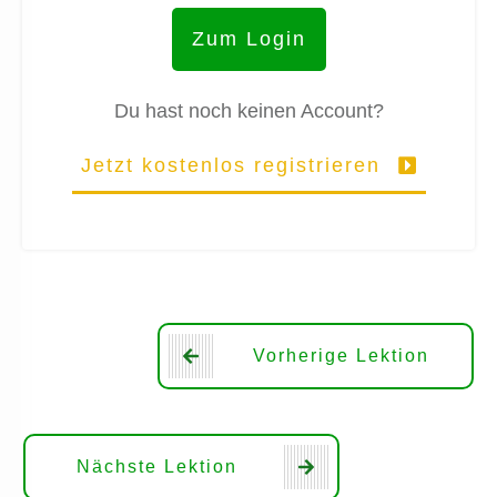
Zum Login
Du hast noch keinen Account?
Jetzt kostenlos registrieren
Vorherige Lektion
Nächste Lektion