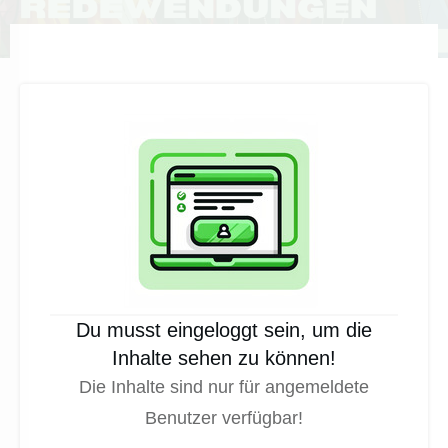
Du musst eingeloggt sein, um die
Inhalte sehen zu können!
Die Inhalte sind nur für angemeldete
Benutzer verfügbar!