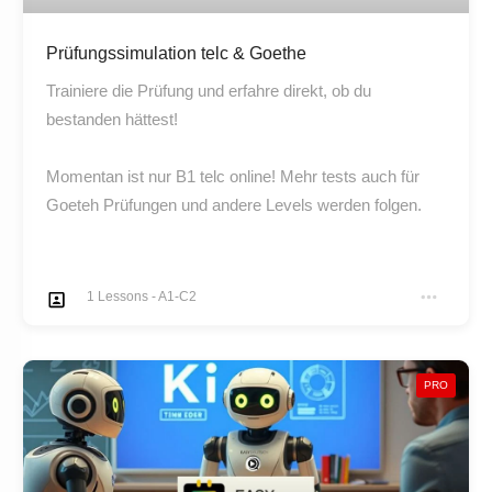
Prüfungssimulation telc & Goethe
Trainiere die Prüfung und erfahre direkt, ob du
bestanden hättest!
Momentan ist nur B1 telc online! Mehr tests auch für
Goeteh Prüfungen und andere Levels werden folgen.
1
Lessons
-
A1-C2
PRO