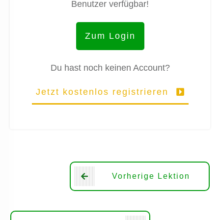
Benutzer verfügbar!
Zum Login
Du hast noch keinen Account?
Jetzt kostenlos registrieren
Vorherige Lektion