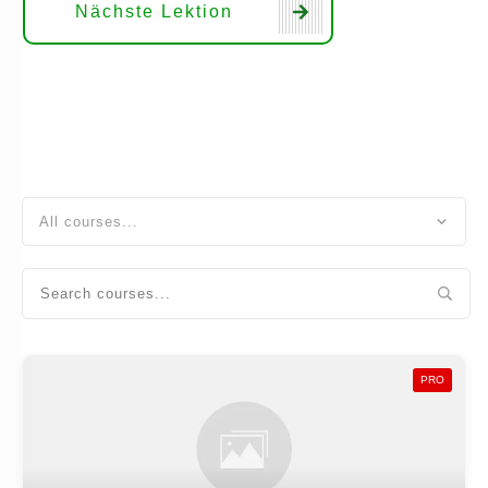
Nächste Lektion
All courses...
PRO