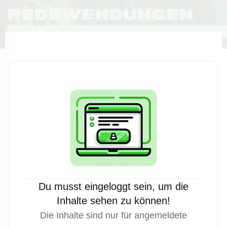
Du musst eingeloggt sein, um die
Inhalte sehen zu können!
Die Inhalte sind nur für angemeldete