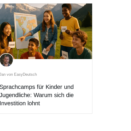
Jan von EasyDeutsch
Sprachcamps für Kinder und
Jugendliche: Warum sich die
Investition lohnt