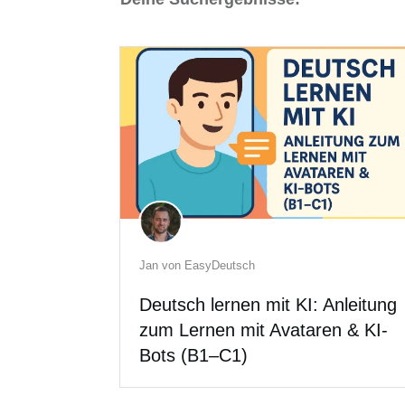
Jan von EasyDeutsch
Deutsch lernen mit KI: Anleitung
zum Lernen mit Avataren & KI-
Bots (B1–C1)