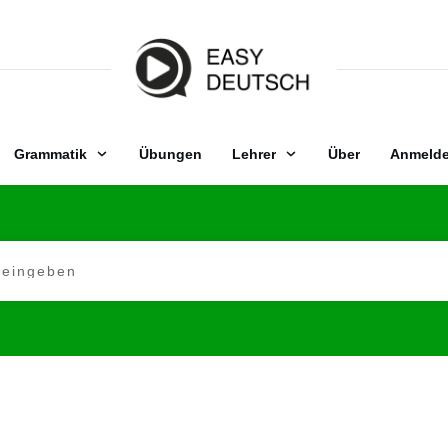
Grammatik
Übungen
Lehrer
Über
Anmeld