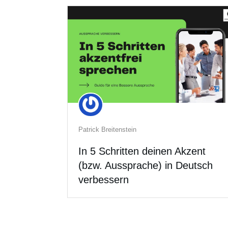
Patrick Breitenstein
In 5 Schritten deinen Akzent
(bzw. Aussprache) in Deutsch
verbessern