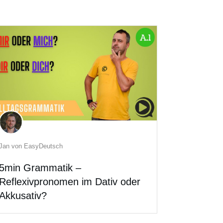
Jan von EasyDeutsch
5min Grammatik –
Reflexivpronomen im Dativ oder
Akkusativ?