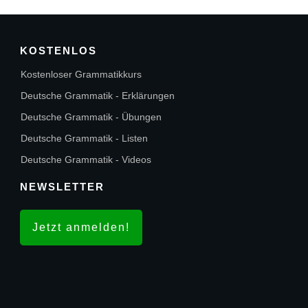
KOSTENLOS
Kostenloser Grammatikkurs
Deutsche Grammatik - Erklärungen
Deutsche Grammatik - Übungen
Deutsche Grammatik - Listen
Deutsche Grammatik - Videos
NEWSLETTER
Jetzt anmelden!