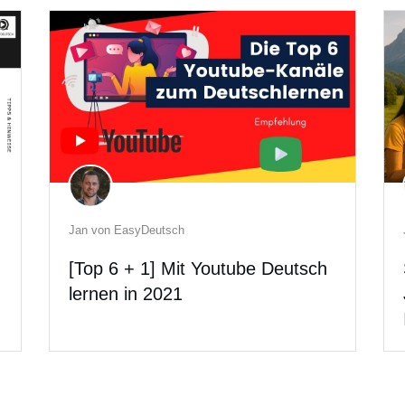
Jan von EasyDeutsch
[Top 6 + 1] Mit Youtube Deutsch
lernen in 2021