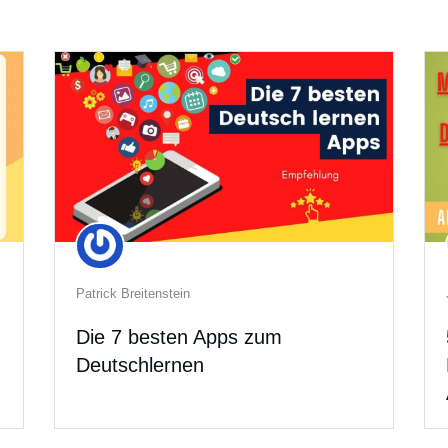
Patrick Breitenstein
Die 7 besten Apps zum
Deutschlernen