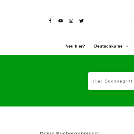
Neu hier?
Deutschkurse
Deine Suchergebnisse: