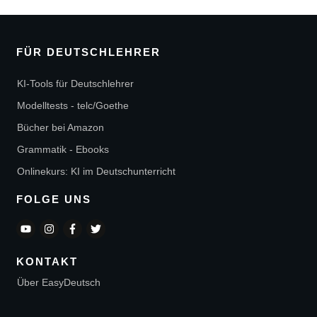
FÜR DEUTSCHLEHRER
KI-Tools für Deutschlehrer
Modelltests - telc/Goethe
Bücher bei Amazon
Grammatik - Ebooks
Onlinekurs: KI im Deutschunterricht
FOLGE UNS
KONTAKT
Über EasyDeutsch