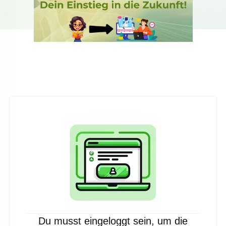
Du musst eingeloggt sein, um die