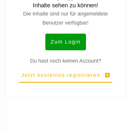
Inhalte sehen zu können!
Die Inhalte sind nur für angemeldete
Benutzer verfügbar!
Zum Login
Du hast noch keinen Account?
Jetzt kostenlos registrieren