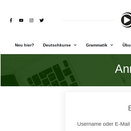
Neu hier?
Deutschkurse
Grammatik
Übu
An
Username oder E-Mail