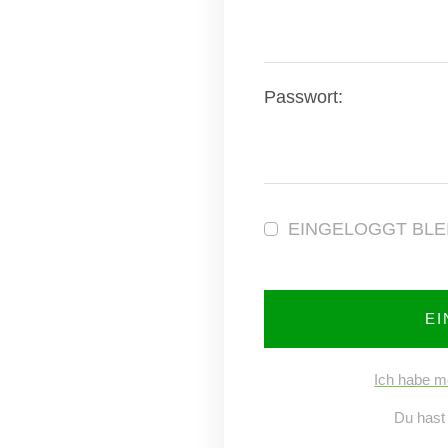
Passwort:
EINGELOGGT BLE
E
Ich habe m
Du hast