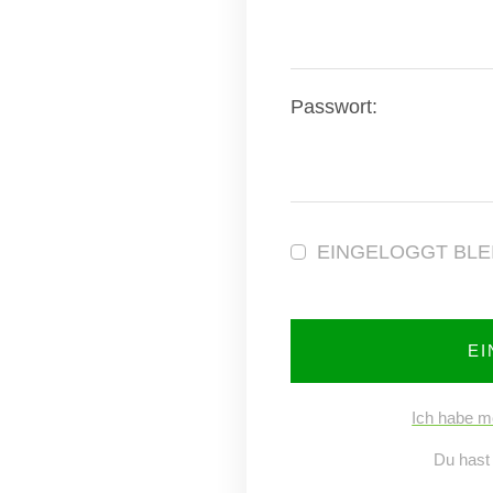
Passwort:
EINGELOGGT BLE
E
Ich habe m
Du hast