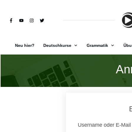
Neu hier?
Deutschkurse
Grammatik
Übu
An
Username oder E-Mail