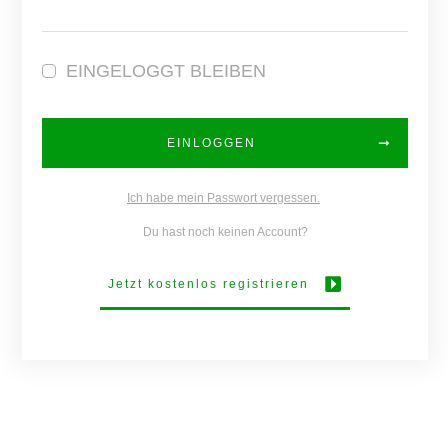
EINGELOGGT BLEIBEN
EINLOGGEN
Ich habe mein Passwort vergessen.
Du hast noch keinen Account?
Jetzt kostenlos registrieren