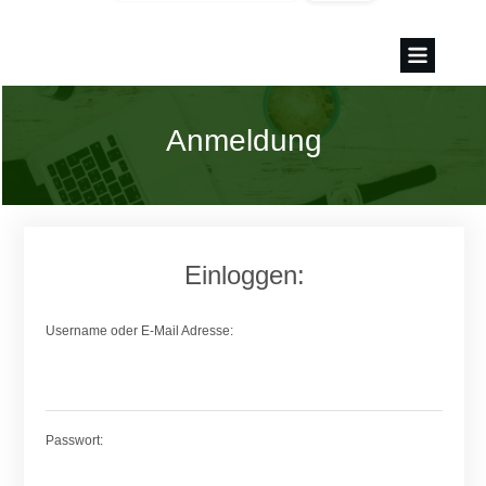
Anmeldung
Einloggen:
Username oder E-Mail Adresse:
Passwort: