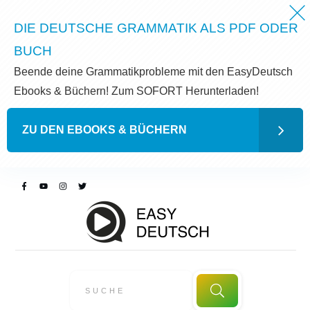
DIE DEUTSCHE GRAMMATIK ALS PDF ODER
BUCH
Beende deine Grammatikprobleme mit den EasyDeutsch
Ebooks & Büchern! Zum SOFORT Herunterladen!
ZU DEN EBOOKS & BÜCHERN