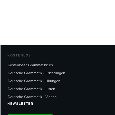
KOSTENLOS
Kostenloser Grammatikkurs
Deutsche Grammatik - Erklärungen
Deutsche Grammatik - Übungen
Deutsche Grammatik - Listen
Deutsche Grammatik - Videos
NEWSLETTER