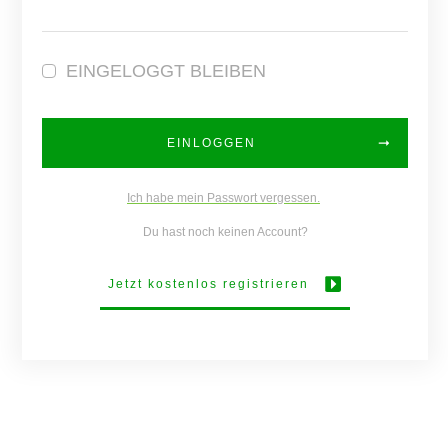
EINGELOGGT BLEIBEN
EINLOGGEN
Ich habe mein Passwort vergessen.
Du hast noch keinen Account?
Jetzt kostenlos registrieren