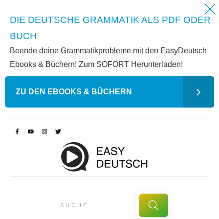
DIE DEUTSCHE GRAMMATIK ALS PDF ODER
BUCH
Beende deine Grammatikprobleme mit den EasyDeutsch
Ebooks & Büchern! Zum SOFORT Herunterladen!
ZU DEN EBOOKS & BÜCHERN