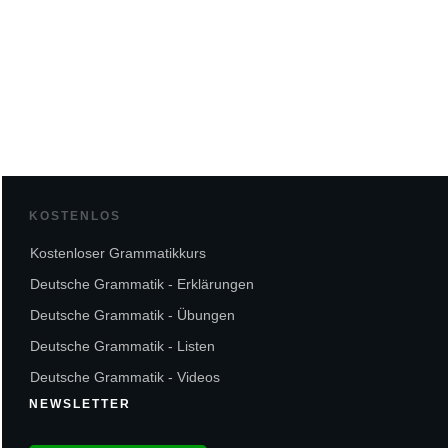
KOSTENLOS
Kostenloser Grammatikkurs
Deutsche Grammatik - Erklärungen
Deutsche Grammatik - Übungen
Deutsche Grammatik - Listen
Deutsche Grammatik - Videos
NEWSLETTER