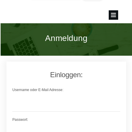
Anmeldung
Einloggen:
Username oder E-Mail Adresse:
Passwort: