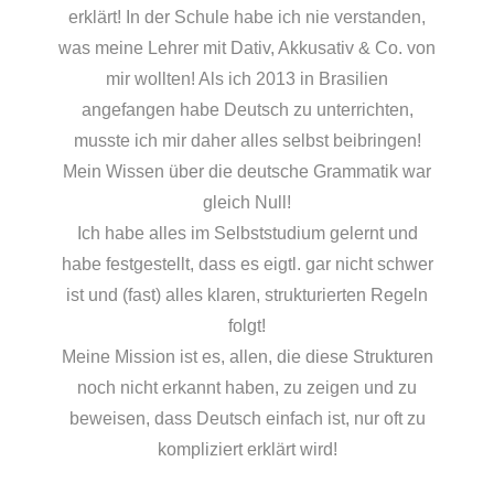
erklärt! In der Schule habe ich nie verstanden,
was meine Lehrer mit Dativ, Akkusativ & Co. von
mir wollten! Als ich 2013 in Brasilien
angefangen habe Deutsch zu unterrichten,
musste ich mir daher alles selbst beibringen!
Mein Wissen über die deutsche Grammatik war
gleich Null!
Ich habe alles im Selbststudium gelernt und
habe festgestellt, dass es eigtl. gar nicht schwer
ist und (fast) alles klaren, strukturierten Regeln
folgt!
Meine Mission ist es, allen, die diese Strukturen
noch nicht erkannt haben, zu zeigen und zu
beweisen, dass Deutsch einfach ist, nur oft zu
kompliziert erklärt wird!