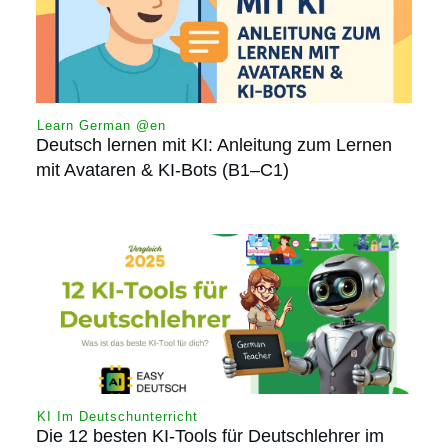
Learn German @en
Deutsch lernen mit KI: Anleitung zum Lernen
mit Avataren & KI-Bots (B1–C1)
KI Im Deutschunterricht
Die 12 besten KI-Tools für Deutschlehrer im