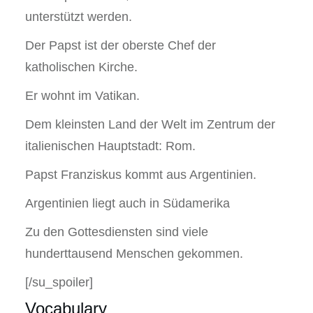
unterstützt werden.
Der Papst ist der oberste Chef der
katholischen Kirche.
Er wohnt im Vatikan.
Dem kleinsten Land der Welt im Zentrum der
italienischen Hauptstadt: Rom.
Papst Franziskus kommt aus Argentinien.
Argentinien liegt auch in Südamerika
Zu den Gottesdiensten sind viele
hunderttausend Menschen gekommen.
[/su_spoiler]
Vocabulary