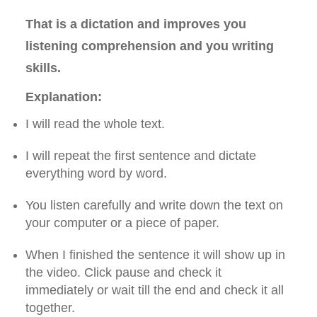
That is a dictation and improves you
listening comprehension and you writing
skills
.
Explanation:
I will read the whole text.
I will repeat the first sentence and dictate
everything word by word.
You listen carefully and write down the text on
your computer or a piece of paper.
When I finished the sentence it will show up in
the video. Click pause and check it
immediately or wait till the end and check it all
together.