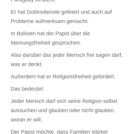
Er hat Gottesdienste gefeiert und auch auf
Probleme aufmerksam gemacht.
In Bolivien hat der Papst über die
Meinungsfreiheit gesprochen.
Also darüber das jeder Mensch frei sagen darf,
was er denkt.
Außerdem hat er Religionsfreiheit gefordert.
Das bedeutet:
Jeder Mensch darf sich seine Religion selbst
aussuchen und glauben oder nicht glauben,
woran er will.
Der Papst möchte, dass Familien stärker