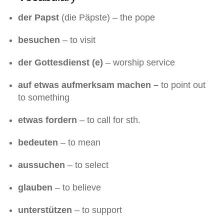
der Papst
(die Päpste) – the pope
besuchen
– to visit
der Gottesdienst (e)
– worship service
auf etwas aufmerksam machen –
to point out
to something
etwas fordern
– to call for sth.
bedeuten
– to mean
aussuchen
– to select
glauben
– to believe
unterstützen
– to support