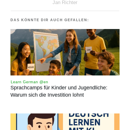
Jan Richter
DAS KÖNNTE DIR AUCH GEFALLEN:
Learn German @en
Sprachcamps für Kinder und Jugendliche:
Warum sich die Investition lohnt