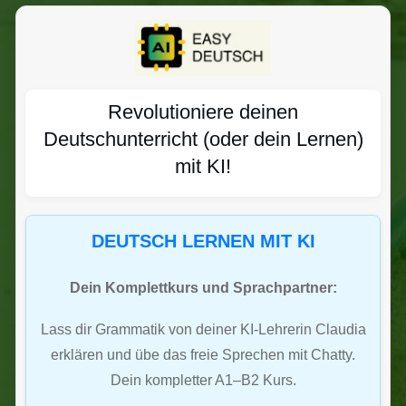
Revolutioniere deinen
Deutschunterricht (oder dein Lernen)
mit KI!
DEUTSCH LERNEN MIT KI
Dein Komplettkurs und Sprachpartner:
Lass dir Grammatik von deiner KI-Lehrerin Claudia
erklären und übe das freie Sprechen mit Chatty.
Dein kompletter A1–B2 Kurs.