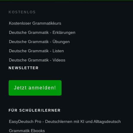
KOSTENLOS
Kostenloser Grammatikkurs
Deutsche Grammatik - Erklärungen
Deutsche Grammatik - Übungen
Deutsche Grammatik - Listen
Deutsche Grammatik - Videos
NEWSLETTER
Jetzt anmelden!
FÜR SCHÜLER/LERNER
EasyDeutsch Pro - Deutschlernen mit KI und Alltagsdeutsch
Grammatik Ebooks