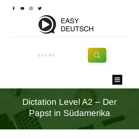
Dictation Level A2 – Der
Papst in Südamerika