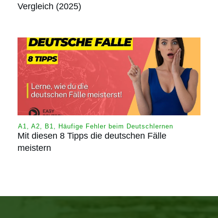
Vergleich (2025)
A1
,
A2
,
B1
,
Häufige Fehler beim Deutschlernen
Mit diesen 8 Tipps die deutschen Fälle
meistern