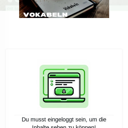
Du musst eingeloggt sein, um die
Inhalte sehen zu können!