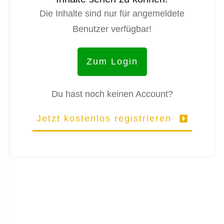
Die Inhalte sind nur für angemeldete
Benutzer verfügbar!
Zum Login
Du hast noch keinen Account?
Jetzt kostenlos registrieren