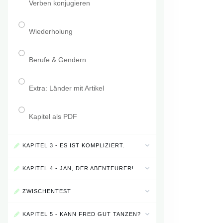
Verben konjugieren
Wiederholung
Berufe & Gendern
Extra: Länder mit Artikel
Kapitel als PDF
KAPITEL 3 - ES IST KOMPLIZIERT.
KAPITEL 4 - JAN, DER ABENTEURER!
ZWISCHENTEST
KAPITEL 5 - KANN FRED GUT TANZEN?