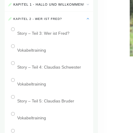
KAPITEL 1 - HALLO UND WILLKOMMEN!
KAPITEL 2 - WER IST FRED?
Story – Teil 3: Wer ist Fred?
Vokabeltraining
Story – Teil 4: Claudias Schwester
Vokabeltraining
Story – Teil 5: Claudias Bruder
Vokabeltraining