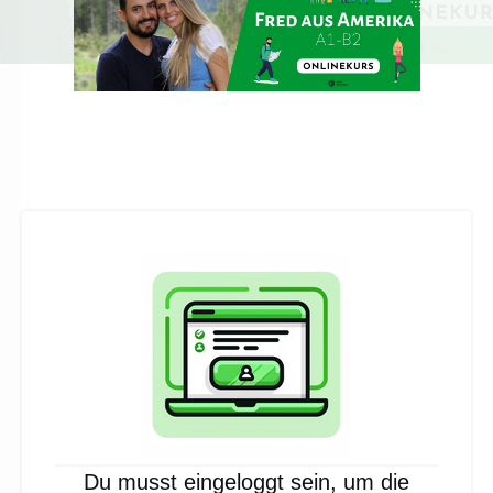
Du musst eingeloggt sein, um die