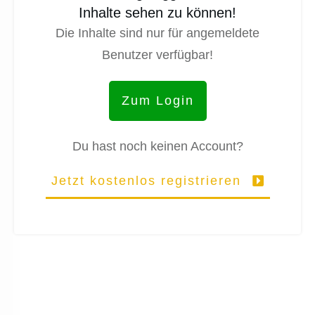
Inhalte sehen zu können!
Die Inhalte sind nur für angemeldete
Benutzer verfügbar!
Zum Login
Du hast noch keinen Account?
Jetzt kostenlos registrieren