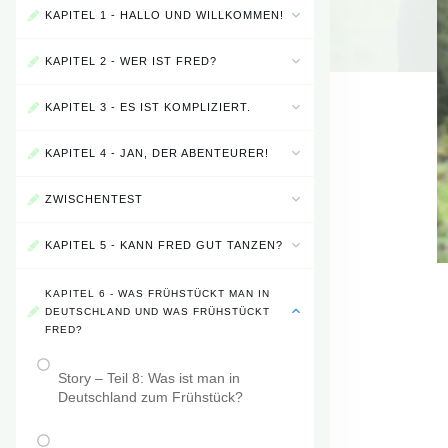
KAPITEL 1 - HALLO UND WILLKOMMEN!
KAPITEL 2 - WER IST FRED?
KAPITEL 3 - ES IST KOMPLIZIERT.
KAPITEL 4 - JAN, DER ABENTEURER!
ZWISCHENTEST
KAPITEL 5 - KANN FRED GUT TANZEN?
KAPITEL 6 - WAS FRÜHSTÜCKT MAN IN
DEUTSCHLAND UND WAS FRÜHSTÜCKT
FRED?
Story – Teil 8: Was ist man in
Deutschland zum Frühstück?