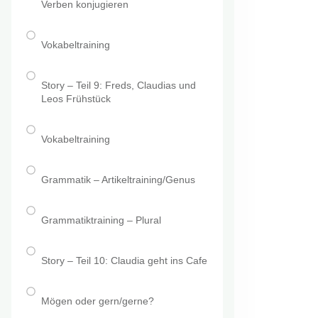
Verben konjugieren
Vokabeltraining
Story – Teil 9: Freds, Claudias und
Leos Frühstück
Vokabeltraining
Grammatik – Artikeltraining/Genus
Grammatiktraining – Plural
Story – Teil 10: Claudia geht ins Cafe
Mögen oder gern/gerne?