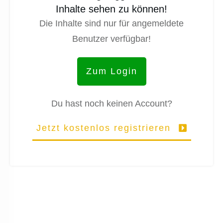
Inhalte sehen zu können!
Die Inhalte sind nur für angemeldete
Benutzer verfügbar!
Zum Login
Du hast noch keinen Account?
Jetzt kostenlos registrieren