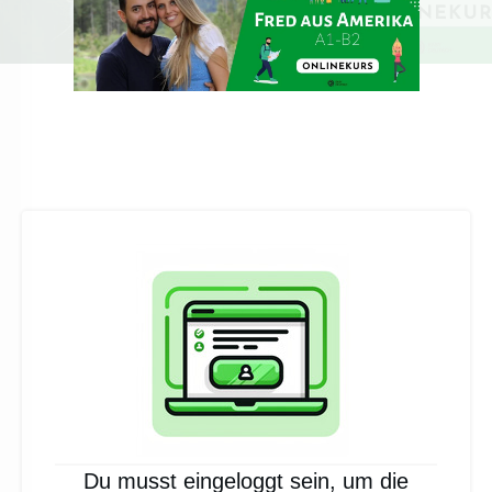
Du musst eingeloggt sein, um die